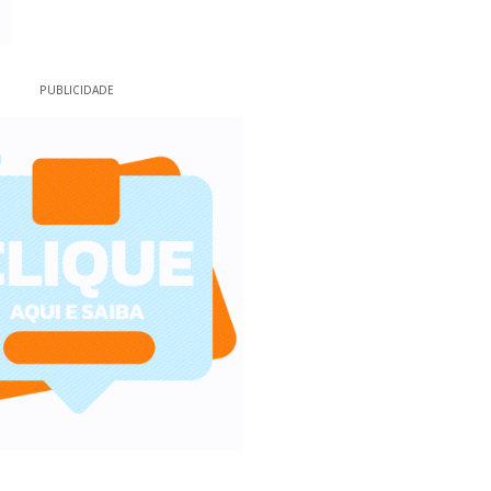
PUBLICIDADE