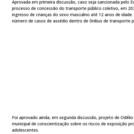
Aprovada em primeira discussão, caso seja sancionada pelo Exe
processo de concessão do transporte público coletivo, em 20
ingresso de crianças do sexo masculino até 12 anos de idade. 
número de casos de assédio dentro de ônibus de transporte p
Foi aprovado ainda, em segunda discussão, projeto de Odélio
municipal de conscientização sobre os riscos de exposição pr
adolescentes.