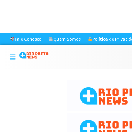
Fale Conosco
Quem Somos
Política de Privaci