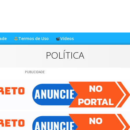
dade
Termos de Uso
Vídeos
POLÍTICA
PUBLICIDADE