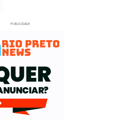
PUBLICIDADE