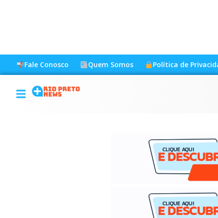
Fale Conosco
Quem Somos
Política de Privaci