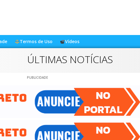
dade
Termos de Uso
Vídeos
ÚLTIMAS NOTÍCIAS
PUBLICIDADE