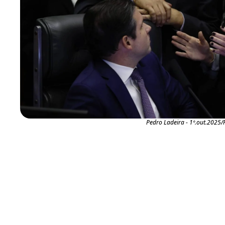
Pedro Ladeira - 1º.out.2025/