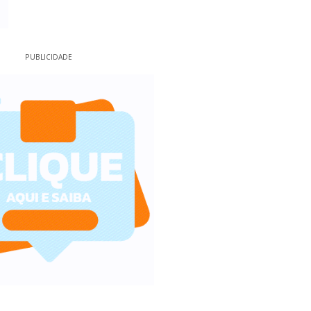
PUBLICIDADE