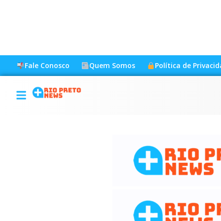
Fale Conosco
Quem Somos
Política de Privaci