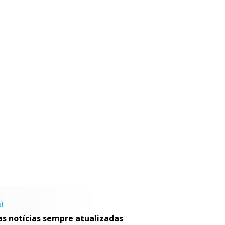
!
as notícias sempre atualizadas