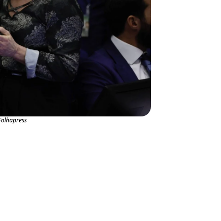
Folhapress