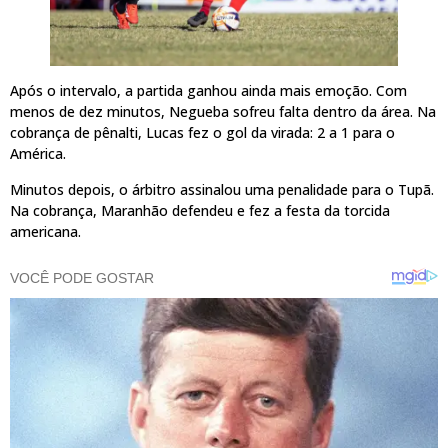
Após o intervalo, a partida ganhou ainda mais emoção. Com
menos de dez minutos, Negueba sofreu falta dentro da área. Na
cobrança de pênalti, Lucas fez o gol da virada: 2 a 1 para o
América.
Minutos depois, o árbitro assinalou uma penalidade para o Tupã.
Na cobrança, Maranhão defendeu e fez a festa da torcida
americana.