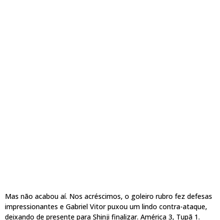
Mas não acabou aí. Nos acréscimos, o goleiro rubro fez defesas
impressionantes e Gabriel Vitor puxou um lindo contra-ataque,
deixando de presente para Shinji finalizar. América 3, Tupã 1.