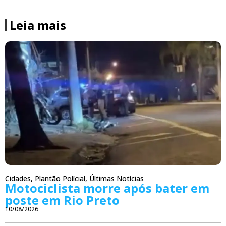
Leia mais
Cidades
,
Plantão Polícial
,
Últimas Notícias
Motociclista morre após bater em
poste em Rio Preto
10/08/2026