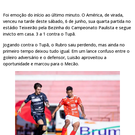
Foi emoção do início ao último minuto. O América, de virada,
venceu na tarde deste sábado, 6 de junho, sua quarta partida no
estádio Teixeirão pela Bezinha do Campeonato Paulista e segue
invicto em casa. 3 a 1 contra o Tupã.
Jogando contra o Tupã, o Rubro saiu perdendo, mas ainda no
primeiro tempo deixou tudo igual. Em um lance confuso entre o
goleiro adversário e o defensor, Luisão aproveitou a
oportunidade e marcou para o Mecão.