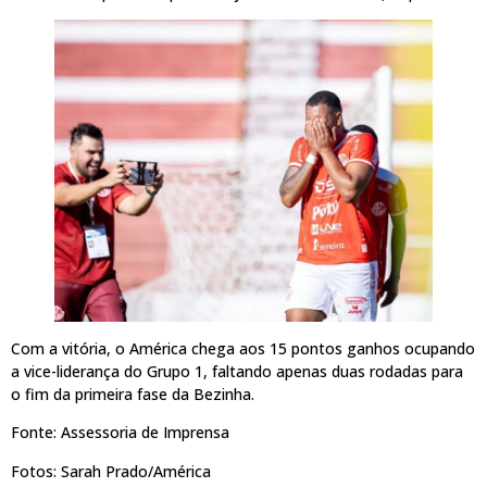
Com a vitória, o América chega aos 15 pontos ganhos ocupando
a vice-liderança do Grupo 1, faltando apenas duas rodadas para
o fim da primeira fase da Bezinha.
Fonte: Assessoria de Imprensa
Fotos: Sarah Prado/América