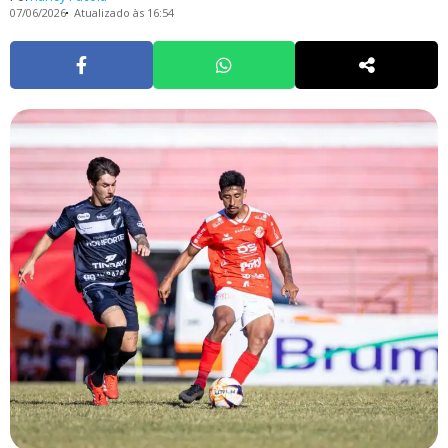
07/06/2026
Atualizado às 16:54