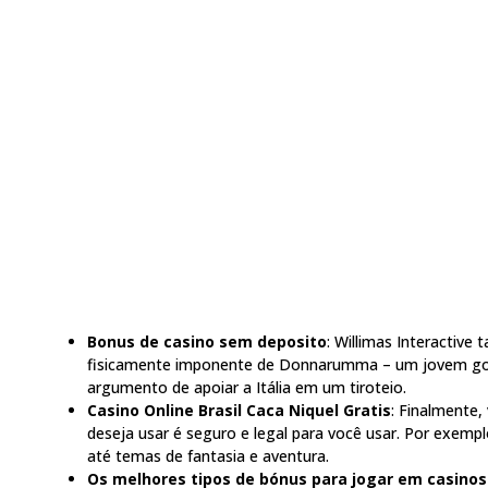
Bonus de casino sem deposito
:
Willimas Interactiv
fisicamente imponente de Donnarumma – um jovem gol
argumento de apoiar a Itália em um tiroteio.
Casino Online Brasil Caca Niquel Gratis
:
Finalmente, 
deseja usar é seguro e legal para você usar. Por exem
até temas de fantasia e aventura.
Os melhores tipos de bónus para jogar em casinos