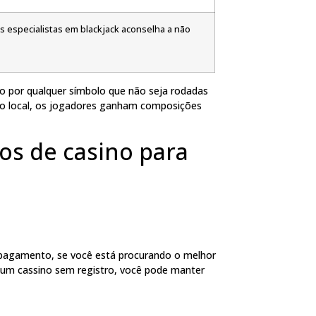
s especialistas em blackjack aconselha a não
ído por qualquer símbolo que não seja rodadas
do local, os jogadores ganham composições
os de casino para
pagamento, se você está procurando o melhor
m um cassino sem registro, você pode manter