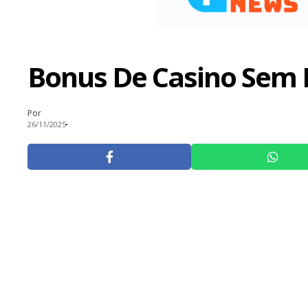
Bonus De Casino Sem 
Por
26/11/2025