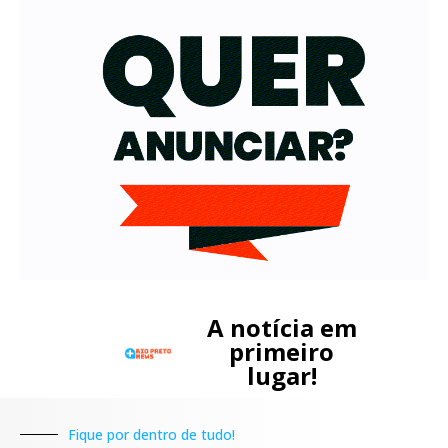
A notícia em
primeiro
lugar!
Fique por dentro de tudo!