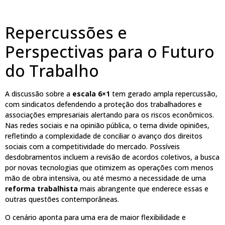
Repercussões e
Perspectivas para o Futuro
do Trabalho
A discussão sobre a
escala 6×1
tem gerado ampla repercussão,
com sindicatos defendendo a proteção dos trabalhadores e
associações empresariais alertando para os riscos econômicos.
Nas redes sociais e na opinião pública, o tema divide opiniões,
refletindo a complexidade de conciliar o avanço dos direitos
sociais com a competitividade do mercado. Possíveis
desdobramentos incluem a revisão de acordos coletivos, a busca
por novas tecnologias que otimizem as operações com menos
mão de obra intensiva, ou até mesmo a necessidade de uma
reforma trabalhista
mais abrangente que enderece essas e
outras questões contemporâneas.
O cenário aponta para uma era de maior flexibilidade e