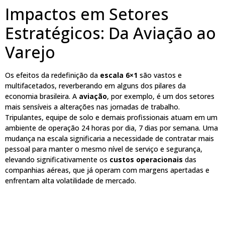
Impactos em Setores
Estratégicos: Da Aviação ao
Varejo
Os efeitos da redefinição da
escala 6×1
são vastos e
multifacetados, reverberando em alguns dos pilares da
economia brasileira. A
aviação
, por exemplo, é um dos setores
mais sensíveis a alterações nas jornadas de trabalho.
Tripulantes, equipe de solo e demais profissionais atuam em um
ambiente de operação 24 horas por dia, 7 dias por semana. Uma
mudança na escala significaria a necessidade de contratar mais
pessoal para manter o mesmo nível de serviço e segurança,
elevando significativamente os
custos operacionais
das
companhias aéreas, que já operam com margens apertadas e
enfrentam alta volatilidade de mercado.