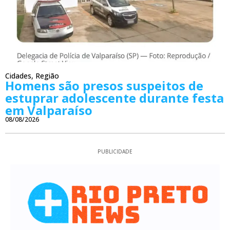
Cidades
,
Região
Homens são presos suspeitos de
estuprar adolescente durante festa
em Valparaíso
08/08/2026
PUBLICIDADE