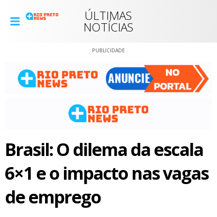
ÚLTIMAS
NOTÍCIAS
PUBLICIDADE
Brasil: O dilema da escala
6×1 e o impacto nas vagas
de emprego