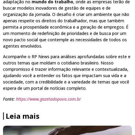
adaptação no
mundo do trabalho
, onde as empresas terão de
buscar modelos inovadores de gestão de equipes e de
organização da jornada. O desafio é criar um ambiente que não
apenas respeite os direitos do trabalhador, mas que também
permita a prosperidade econômica e a geração de empregos. É
um momento de redefinição de prioridades e de busca por um
novo pacto social que contemple as necessidades de todos os
agentes envolvidos.
Acompanhe o RP News para análises aprofundadas sobre este e
outros temas que moldam o cotidiano brasileiro. Nosso
compromisso é trazer informação relevante e contextualizada,
ajudando você a entender os fatos que impactam sua vida e a
sociedade, com a credibilidade e a variedade de temas que você
espera de um portal de notícias completo.
Fonte:
https://www.gazetadopovo.com.br
Leia mais