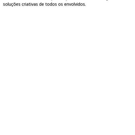
soluções criativas de todos os envolvidos.