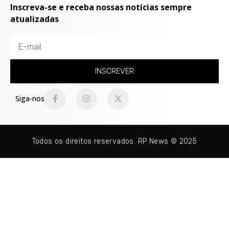
Inscreva-se e receba nossas notícias sempre
atualizadas
INSCREVER
Siga-nos
Todos os direitos reservados. RP News © 2025