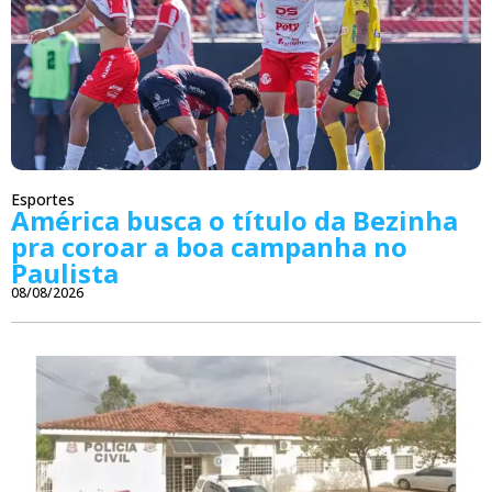
Esportes
América busca o título da Bezinha
pra coroar a boa campanha no
Paulista
08/08/2026