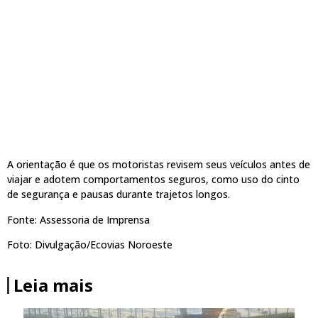
A orientação é que os motoristas revisem seus veículos antes de
viajar e adotem comportamentos seguros, como uso do cinto
de segurança e pausas durante trajetos longos.
Fonte: Assessoria de Imprensa
Foto: Divulgação/Ecovias Noroeste
Leia mais