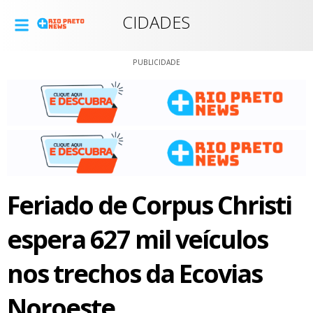
CIDADES
PUBLICIDADE
Feriado de Corpus Christi
espera 627 mil veículos
nos trechos da Ecovias
Noroeste