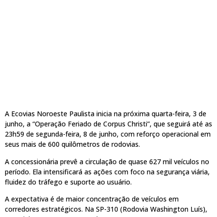
A Ecovias Noroeste Paulista inicia na próxima quarta-feira, 3 de
junho, a “Operação Feriado de Corpus Christi”, que seguirá até as
23h59 de segunda-feira, 8 de junho, com reforço operacional em
seus mais de 600 quilômetros de rodovias.
A concessionária prevê a circulação de quase 627 mil veículos no
período. Ela intensificará as ações com foco na segurança viária,
fluidez do tráfego e suporte ao usuário.
A expectativa é de maior concentração de veículos em
corredores estratégicos. Na SP-310 (Rodovia Washington Luís),