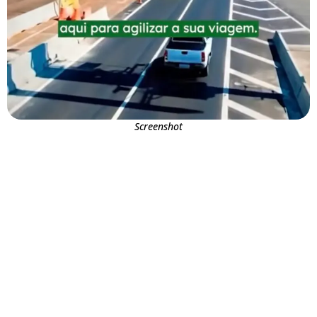
Screenshot