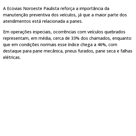
A Ecovias Noroeste Paulista reforça a importância da
manutenção preventiva dos veículos, já que a maior parte dos
atendimentos está relacionada a panes.
Em operações especiais, ocorrências com veículos quebrados
representam, em média, cerca de 33% dos chamados, enquanto
que em condições normais esse índice chega a 46%, com
destaque para pane mecânica, pneus furados, pane seca e falhas
elétricas.