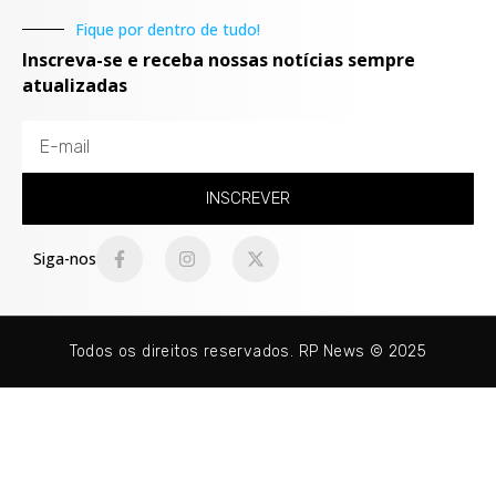
Fique por dentro de tudo!
Inscreva-se e receba nossas notícias sempre
atualizadas
INSCREVER
Siga-nos
Todos os direitos reservados. RP News © 2025