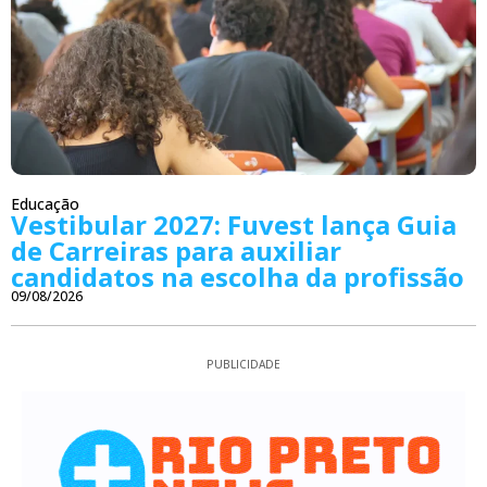
Educação
Vestibular 2027: Fuvest lança Guia
de Carreiras para auxiliar
candidatos na escolha da profissão
09/08/2026
PUBLICIDADE