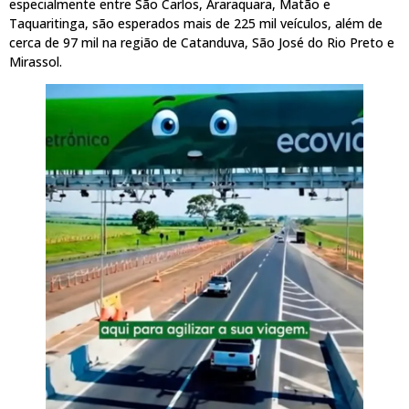
especialmente entre São Carlos, Araraquara, Matão e
Taquaritinga, são esperados mais de 225 mil veículos, além de
cerca de 97 mil na região de Catanduva, São José do Rio Preto e
Mirassol.