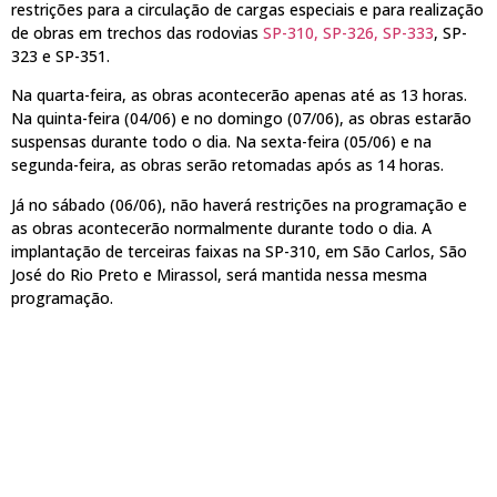
restrições para a circulação de cargas especiais e para realização
de obras em trechos das rodovias
SP-310, SP-326, SP-333
, SP-
323 e SP-351.
Na quarta-feira, as obras acontecerão apenas até as 13 horas.
Na quinta-feira (04/06) e no domingo (07/06), as obras estarão
suspensas durante todo o dia. Na sexta-feira (05/06) e na
segunda-feira, as obras serão retomadas após as 14 horas.
Já no sábado (06/06), não haverá restrições na programação e
as obras acontecerão normalmente durante todo o dia. A
implantação de terceiras faixas na SP-310, em São Carlos, São
José do Rio Preto e Mirassol, será mantida nessa mesma
programação.