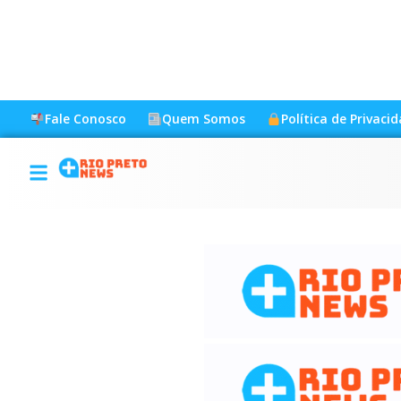
Fale Conosco
Quem Somos
Política de Privaci