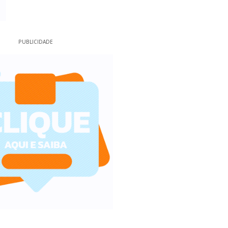
PUBLICIDADE