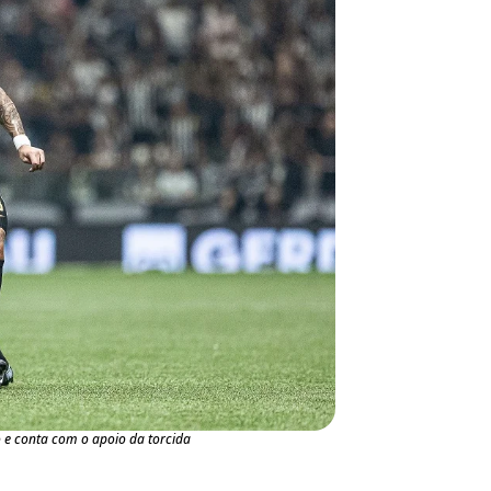
 e conta com o apoio da torcida