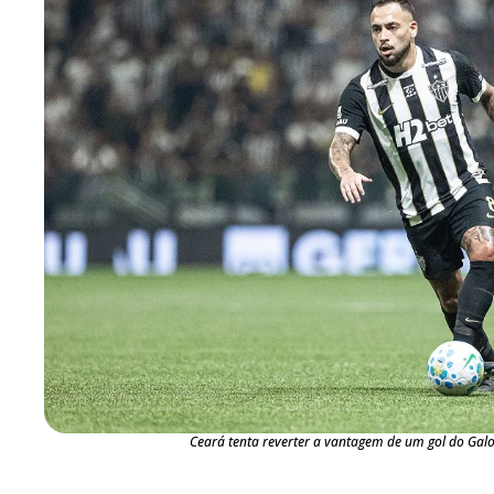
Ceará tenta reverter a vantagem de um gol do Galo