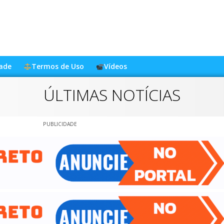
dade
Termos de Uso
Vídeos
ÚLTIMAS NOTÍCIAS
PUBLICIDADE