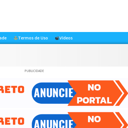
dade
Termos de Uso
Vídeos
PUBLICIDADE