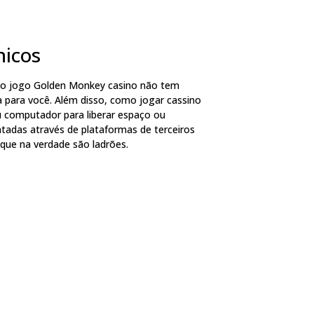
nicos
s, o jogo Golden Monkey casino não tem
 para você. Além disso, como jogar cassino
u computador para liberar espaço ou
tadas através de plataformas de terceiros
 que na verdade são ladrões.