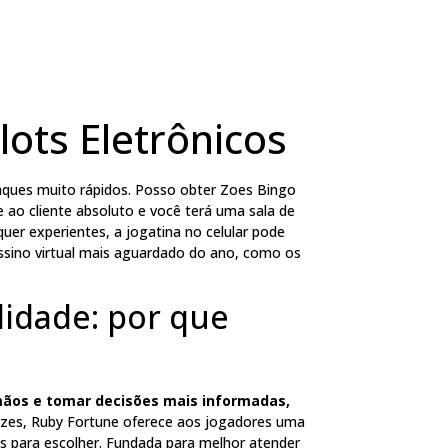
ots Eletrônicos
saques muito rápidos. Posso obter Zoes Bingo
 ao cliente absoluto e você terá uma sala de
er experientes, a jogatina no celular pode
assino virtual mais aguardado do ano, como os
ilidade: por que
 mãos e tomar decisões mais informadas,
ezes, Ruby Fortune oferece aos jogadores uma
 para escolher.
Fundada para melhor atender