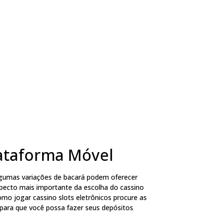
lataforma Móvel
algumas variações de bacará podem oferecer
specto mais importante da escolha do cassino
mo jogar cassino slots eletrônicos procure as
para que você possa fazer seus depósitos