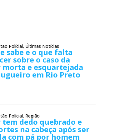
tão Polícial
,
Últimas Notícias
e sabe e o que falta
cer sobre o caso da
 morta e esquartejada
ougueiro em Rio Preto
tão Polícial
,
Região
 tem dedo quebrado e
ortes na cabeça após ser
da com pá por homem