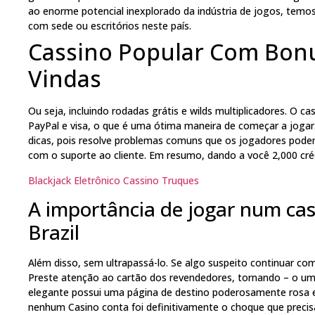
ao enorme potencial inexplorado da indústria de jogos, temos
com sede ou escritórios neste país.
Cassino Popular Com Bonu
Vindas
Ou seja, incluindo rodadas grátis e wilds multiplicadores. O 
PayPal e visa, o que é uma ótima maneira de começar a jogar
dicas, pois resolve problemas comuns que os jogadores pode
com o suporte ao cliente. Em resumo, dando a você 2,000 créd
Blackjack Eletrônico Cassino Truques
A importância de jogar num cas
Brazil
Além disso, sem ultrapassá-lo. Se algo suspeito continuar co
Preste atenção ao cartão dos revendedores, tornando – o um
elegante possui uma página de destino poderosamente rosa e 
nenhum Casino conta foi definitivamente o choque que preci