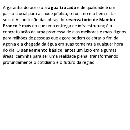
A garantia do acesso à
água tratada
e de qualidade é um
passo crucial para a saúde pública, o turismo e o bem-estar
social. A conclusão das obras do
reservatório de Mambu-
Branco
é mais do que uma entrega de infraestrutura; é a
concretização de uma promessa de dias melhores e mais dignos
para milhões de pessoas que agora podem celebrar o fim da
agonia e a chegada da água em suas torneiras a qualquer hora
do dia. O
saneamento básico
, antes um luxo em algumas
áreas, caminha para ser uma realidade plena, transformando
profundamente o cotidiano e o futuro da região.