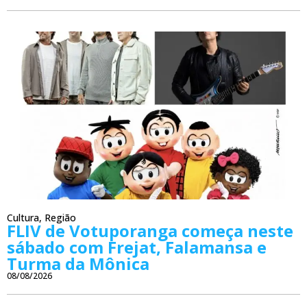
Cultura
,
Região
FLIV de Votuporanga começa neste
sábado com Frejat, Falamansa e
Turma da Mônica
08/08/2026