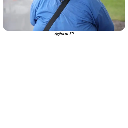
Agência SP