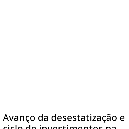
Avanço da desestatização e
ciclo de investimentos na