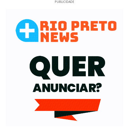
PUBLICIDADE