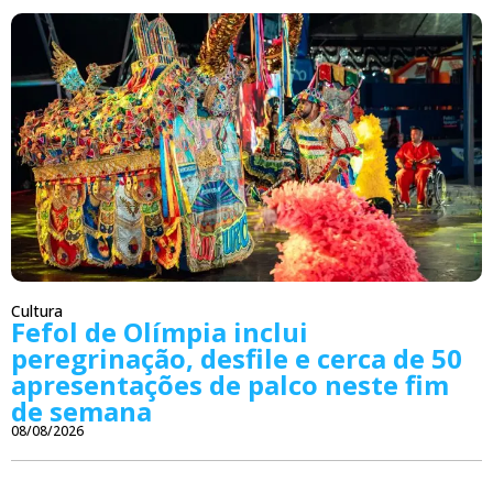
Cultura
Fefol de Olímpia inclui
peregrinação, desfile e cerca de 50
apresentações de palco neste fim
de semana
08/08/2026