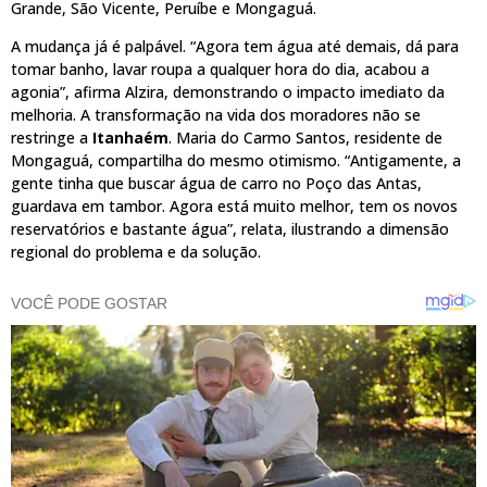
Grande, São Vicente, Peruíbe e Mongaguá.
A mudança já é palpável. “Agora tem água até demais, dá para
tomar banho, lavar roupa a qualquer hora do dia, acabou a
agonia”, afirma Alzira, demonstrando o impacto imediato da
melhoria. A transformação na vida dos moradores não se
restringe a
Itanhaém
. Maria do Carmo Santos, residente de
Mongaguá, compartilha do mesmo otimismo. “Antigamente, a
gente tinha que buscar água de carro no Poço das Antas,
guardava em tambor. Agora está muito melhor, tem os novos
reservatórios e bastante água”, relata, ilustrando a dimensão
regional do problema e da solução.