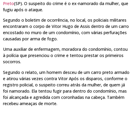
Preto
(SP). O suspeito do crime é o ex-namorado da mulher, que
fugiu após o ataque.
Segundo o boletim de ocorrência, no local, os policiais militares
encontraram o corpo de Vitor Hugo de Assis dentro de um carro
encostado no muro de um condomínio, com várias perfurações
causadas por arma de fogo.
Uma auxiliar de enfermagem, moradora do condomínio, contou
à polícia que presenciou o crime e tentou prestar os primeiros
socorros.
Segundo o relato, um homem desceu de um carro preto armado
e atirou várias vezes contra Vitor Após os disparos, conforme o
registro policial, o suspeito correu atrás da mulher, de quem já
foi namorado. Ela tentou fugir para dentro do condomínio, mas
foi alcançada e agredida com coronhadas na cabeça. Também
recebeu ameaças de morte.