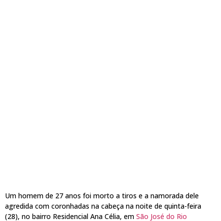
Um homem de 27 anos foi morto a tiros e a namorada dele
agredida com coronhadas na cabeça na noite de quinta-feira
(28), no bairro Residencial Ana Célia, em
São José do Rio