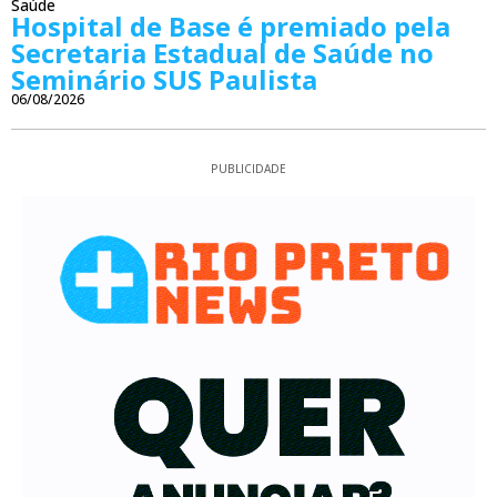
Saúde
Hospital de Base é premiado pela
Secretaria Estadual de Saúde no
Seminário SUS Paulista
06/08/2026
PUBLICIDADE