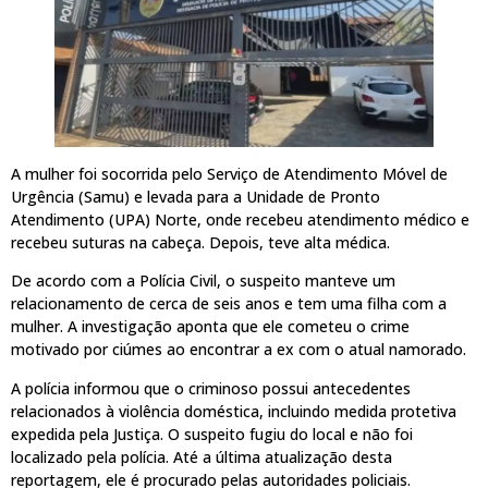
A mulher foi socorrida pelo Serviço de Atendimento Móvel de
Urgência (Samu) e levada para a Unidade de Pronto
Atendimento (UPA) Norte, onde recebeu atendimento médico e
recebeu suturas na cabeça. Depois, teve alta médica.
De acordo com a Polícia Civil, o suspeito manteve um
relacionamento de cerca de seis anos e tem uma filha com a
mulher. A investigação aponta que ele cometeu o crime
motivado por ciúmes ao encontrar a ex com o atual namorado.
A polícia informou que o criminoso possui antecedentes
relacionados à violência doméstica, incluindo medida protetiva
expedida pela Justiça. O suspeito fugiu do local e não foi
localizado pela polícia. Até a última atualização desta
reportagem, ele é procurado pelas autoridades policiais.