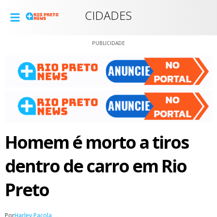
CIDADES
PUBLICIDADE
Homem é morto a tiros
dentro de carro em Rio
Preto
Por
Harley Pacola