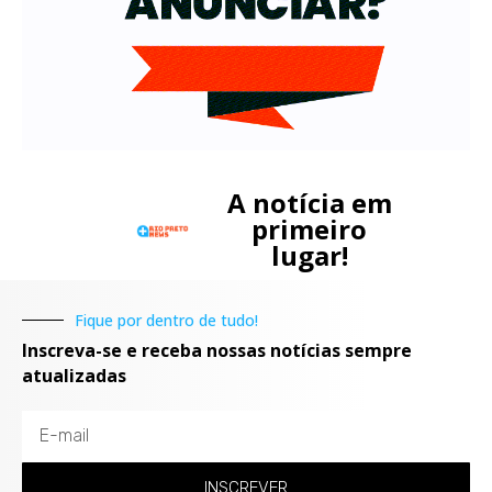
A notícia em
primeiro
lugar!
Fique por dentro de tudo!
Inscreva-se e receba nossas notícias sempre
atualizadas
INSCREVER