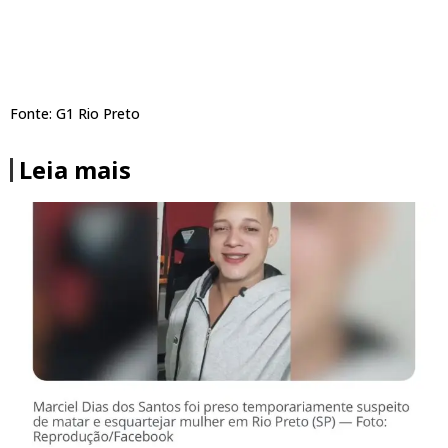
Fonte: G1 Rio Preto
Leia mais