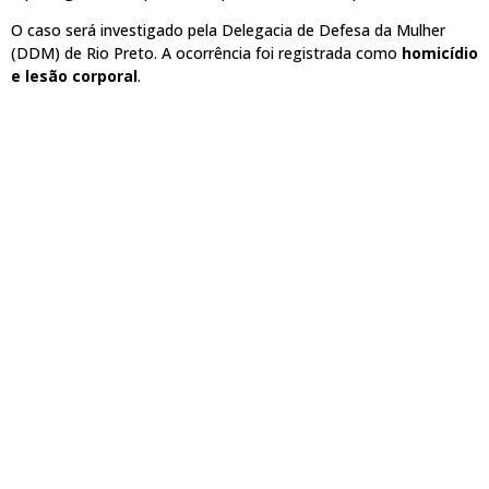
O caso será investigado pela Delegacia de Defesa da Mulher
(DDM) de Rio Preto. A ocorrência foi registrada como
homicídio
e lesão corporal
.