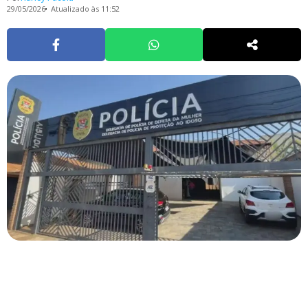
29/05/2026
Atualizado às 11:52