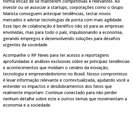
forma eficaz de se manterem competitivas e relevantes. Ao
investir ou se associar a startups, corporações como o Grupo
Marista conseguem antecipar tendências, testar novos
mercados e adotar tecnologias de ponta com mais agilidade.
Esse tipo de colaboração é benéfico não só para as empresas
envolvidas, mas para todo o país, impulsionando a economia,
gerando empregos e desenvolvendo soluções para desafios
urgentes da sociedade.
Acompanhe o RP News para ter acesso a reportagens
aprofundadas e análises exclusivas sobre as principais tendências
e acontecimentos que moldam o cenário da inovação,
tecnologia e empreendedorismo no Brasil. Nosso compromisso
é levar informação relevante e contextualizada, ajudando você a
entender os impactos e desdobramentos dos fatos que
realmente importam. Continue conectado para não perder
nenhum detalhe sobre este e outros temas que movimentam a
economia e a sociedade.