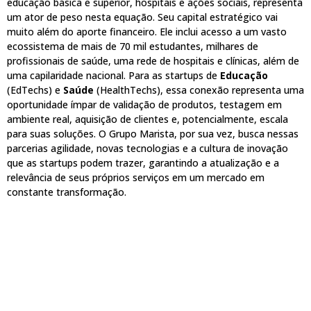
educação básica e superior, hospitais e ações sociais, representa
um ator de peso nesta equação. Seu capital estratégico vai
muito além do aporte financeiro. Ele inclui acesso a um vasto
ecossistema de mais de 70 mil estudantes, milhares de
profissionais de saúde, uma rede de hospitais e clínicas, além de
uma capilaridade nacional. Para as startups de
Educação
(EdTechs) e
Saúde
(HealthTechs), essa conexão representa uma
oportunidade ímpar de validação de produtos, testagem em
ambiente real, aquisição de clientes e, potencialmente, escala
para suas soluções. O Grupo Marista, por sua vez, busca nessas
parcerias agilidade, novas tecnologias e a cultura de inovação
que as startups podem trazer, garantindo a atualização e a
relevância de seus próprios serviços em um mercado em
constante transformação.