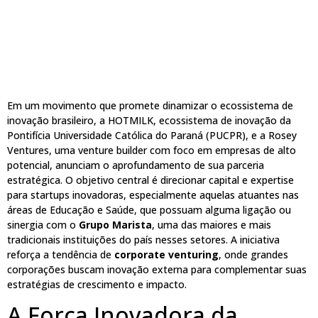
Em um movimento que promete dinamizar o ecossistema de
inovação brasileiro, a HOTMILK, ecossistema de inovação da
Pontifícia Universidade Católica do Paraná (PUCPR), e a Rosey
Ventures, uma venture builder com foco em empresas de alto
potencial, anunciam o aprofundamento de sua parceria
estratégica. O objetivo central é direcionar capital e expertise
para startups inovadoras, especialmente aquelas atuantes nas
áreas de Educação e Saúde, que possuam alguma ligação ou
sinergia com o
Grupo Marista
, uma das maiores e mais
tradicionais instituições do país nesses setores. A iniciativa
reforça a tendência de
corporate venturing
, onde grandes
corporações buscam inovação externa para complementar suas
estratégias de crescimento e impacto.
A Força Inovadora da