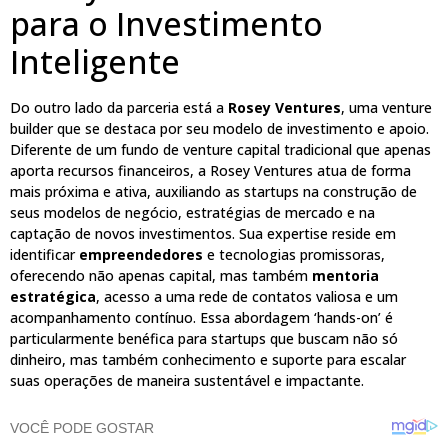
para o Investimento
Inteligente
Do outro lado da parceria está a
Rosey Ventures
, uma venture
builder que se destaca por seu modelo de investimento e apoio.
Diferente de um fundo de venture capital tradicional que apenas
aporta recursos financeiros, a Rosey Ventures atua de forma
mais próxima e ativa, auxiliando as startups na construção de
seus modelos de negócio, estratégias de mercado e na
captação de novos investimentos. Sua expertise reside em
identificar
empreendedores
e tecnologias promissoras,
oferecendo não apenas capital, mas também
mentoria
estratégica
, acesso a uma rede de contatos valiosa e um
acompanhamento contínuo. Essa abordagem ‘hands-on’ é
particularmente benéfica para startups que buscam não só
dinheiro, mas também conhecimento e suporte para escalar
suas operações de maneira sustentável e impactante.