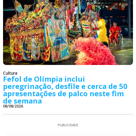
Cultura
Fefol de Olímpia inclui
peregrinação, desfile e cerca de 50
apresentações de palco neste fim
de semana
08/08/2026
PUBLICIDADE