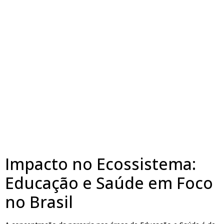
Impacto no Ecossistema:
Educação e Saúde em Foco
no Brasil