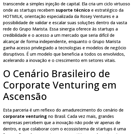
transcende a simples injeção de capital. Ela cria um ciclo virtuoso
onde as startups recebem
suporte técnico
e estratégico da
HOTMILK, orientação especializada da Rosey Ventures e a
possibilidade de validar e escalar suas soluções dentro da vasta
rede do Grupo Marista. Essa sinergia oferece às startups a
credibilidade e o acesso a um mercado que seria difícil de
alcançar de forma independente, enquanto o Grupo Marista
ganha acesso privilegiado a tecnologias e modelos de negócio
disruptivos. É um modelo que beneficia a todos os envolvidos,
acelerando a inovação e o crescimento em setores vitais.
O Cenário Brasileiro de
Corporate Venturing em
Ascensão
Esta parceria é um reflexo do amadurecimento do cenário de
corporate venturing
no Brasil. Cada vez mais, grandes
empresas percebem que a inovação não pode vir apenas de
dentro, e que colaborar com o ecossistema de startups é uma