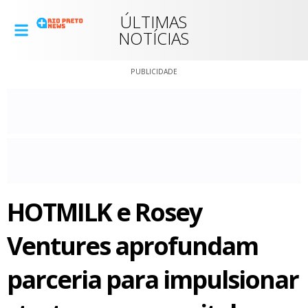
ÚLTIMAS
NOTÍCIAS
PUBLICIDADE
HOTMILK e Rosey
Ventures aprofundam
parceria para impulsionar