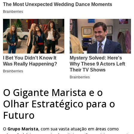
O Gigante Marista e o
Olhar Estratégico para o
Futuro
O
Grupo Marista
, com sua vasta atuação em áreas como