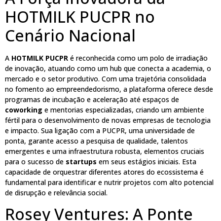
HOTMILK PUCPR no
Cenário Nacional
A
HOTMILK PUCPR
é reconhecida como um polo de irradiação
de inovação, atuando como um hub que conecta a academia, o
mercado e o setor produtivo. Com uma trajetória consolidada
no fomento ao empreendedorismo, a plataforma oferece desde
programas de incubação e aceleração até espaços de
coworking
e mentorias especializadas, criando um ambiente
fértil para o desenvolvimento de novas empresas de tecnologia
e impacto. Sua ligação com a PUCPR, uma universidade de
ponta, garante acesso a pesquisa de qualidade, talentos
emergentes e uma infraestrutura robusta, elementos cruciais
para o sucesso de
startups
em seus estágios iniciais. Esta
capacidade de orquestrar diferentes atores do ecossistema é
fundamental para identificar e nutrir projetos com alto potencial
de disrupção e relevância social.
Rosey Ventures: A Ponte