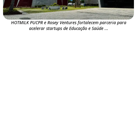
HOTMILK PUCPR e Rosey Ventures fortalecem parceria para
acelerar startups de Educação e Saúde ...