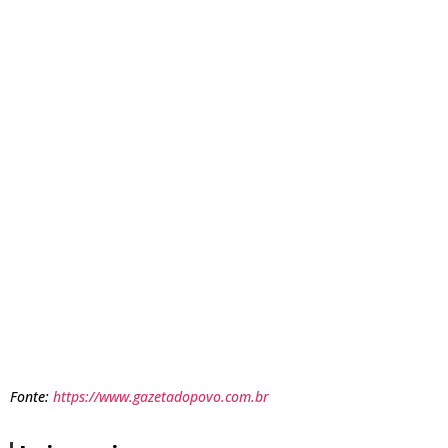
Fonte:
https://www.gazetadopovo.com.br