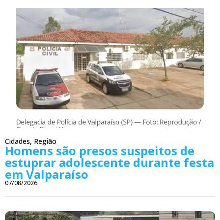
Cidades
,
Região
Homens são presos suspeitos de
estuprar adolescente durante festa
em Valparaíso
07/08/2026