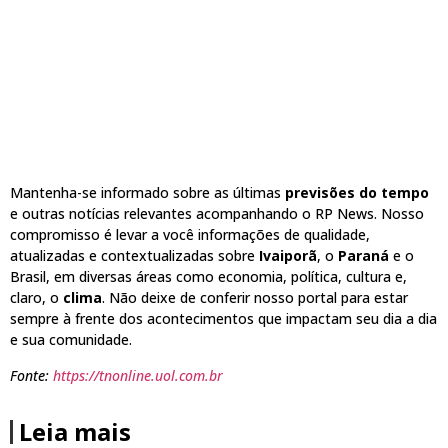
Mantenha-se informado sobre as últimas
previsões do tempo
e outras notícias relevantes acompanhando o RP News. Nosso
compromisso é levar a você informações de qualidade,
atualizadas e contextualizadas sobre
Ivaiporã
, o
Paraná
e o
Brasil, em diversas áreas como economia, política, cultura e,
claro, o
clima
. Não deixe de conferir nosso portal para estar
sempre à frente dos acontecimentos que impactam seu dia a dia
e sua comunidade.
Fonte:
https://tnonline.uol.com.br
Leia mais