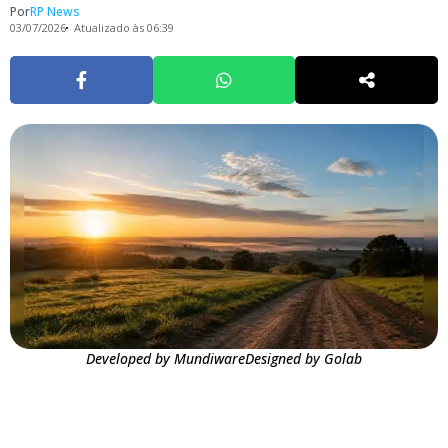
Por
RP News
03/07/2026
Atualizado às 06:39
Developed by MundiwareDesigned by Golab