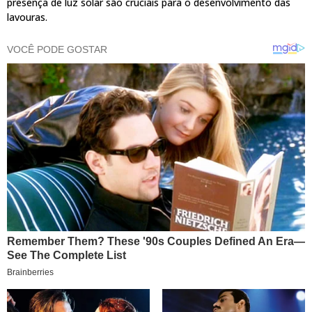
presença de luz solar são cruciais para o desenvolvimento das
lavouras.