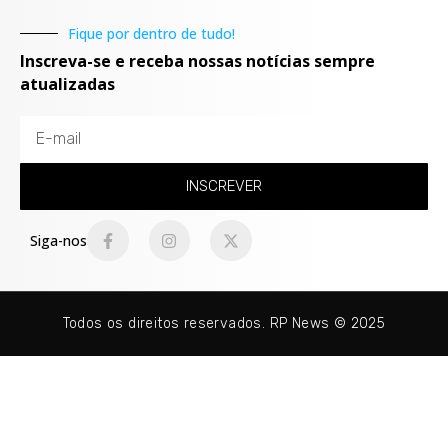
Fique por dentro de tudo!
Inscreva-se e receba nossas notícias sempre
atualizadas
INSCREVER
Siga-nos
Todos os direitos reservados. RP News © 2025