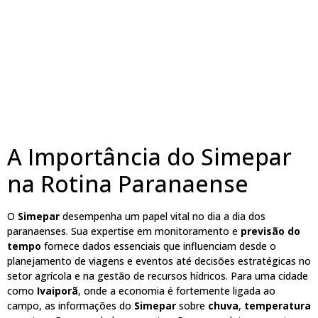
A Importância do Simepar
na Rotina Paranaense
O
Simepar
desempenha um papel vital no dia a dia dos
paranaenses. Sua expertise em monitoramento e
previsão do
tempo
fornece dados essenciais que influenciam desde o
planejamento de viagens e eventos até decisões estratégicas no
setor agrícola e na gestão de recursos hídricos. Para uma cidade
como
Ivaiporã
, onde a economia é fortemente ligada ao
campo, as informações do
Simepar
sobre
chuva
,
temperatura