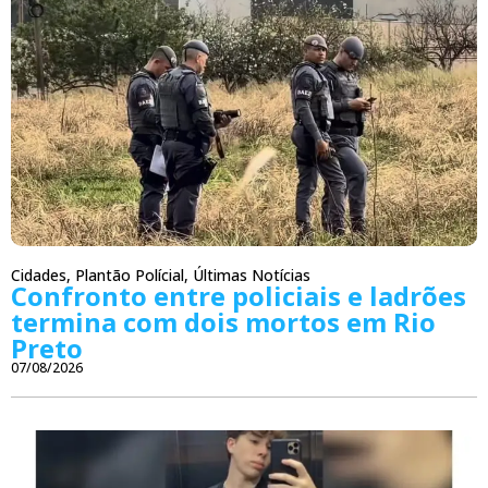
Cidades
,
Plantão Polícial
,
Últimas Notícias
Confronto entre policiais e ladrões
termina com dois mortos em Rio
Preto
07/08/2026