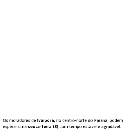
Os moradores de
Ivaiporã
, no centro-norte do Paraná, podem
esperar uma
sexta-feira (3)
com tempo estável e agradável.