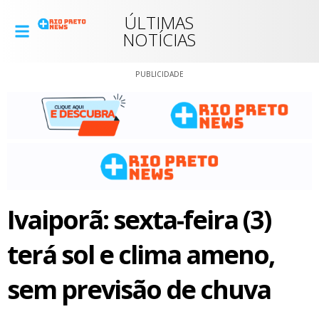
ÚLTIMAS
NOTÍCIAS
PUBLICIDADE
Ivaiporã: sexta-feira (3)
terá sol e clima ameno,
sem previsão de chuva