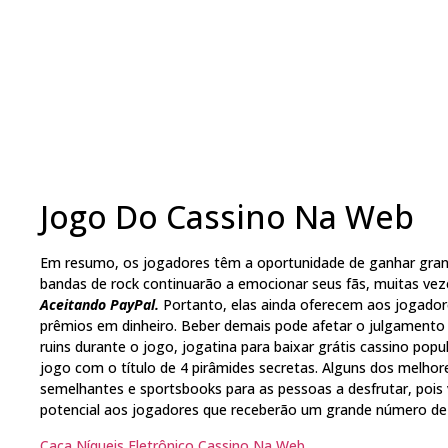
Jogo Do Cassino Na Web
Em resumo, os jogadores têm a oportunidade de ganhar grand
bandas de rock continuarão a emocionar seus fãs, muitas vez
Aceitando PayPal.
Portanto, elas ainda oferecem aos jogador
prêmios em dinheiro. Beber demais pode afetar o julgamento 
ruins durante o jogo, jogatina para baixar grátis cassino popu
jogo com o título de 4 pirâmides secretas. Alguns dos melhor
semelhantes e sportsbooks para as pessoas a desfrutar, pois v
potencial aos jogadores que receberão um grande número de
Caça Níqueis Eletrônico Cassino Na Web