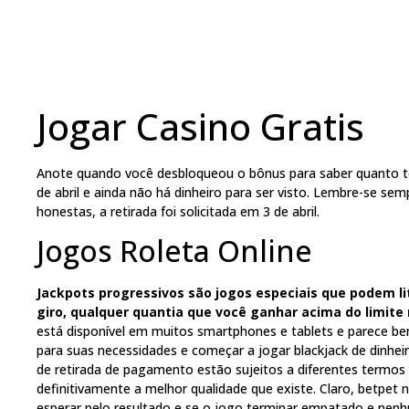
Jogar Casino Gratis
Anote quando você desbloqueou o bônus para saber quanto te
de abril e ainda não há dinheiro para ser visto. Lembre-se se
honestas, a retirada foi solicitada em 3 de abril.
Jogos Roleta Online
Jackpots progressivos são jogos especiais que podem l
giro, qualquer quantia que você ganhar acima do limit
está disponível em muitos smartphones e tablets e parece be
para suas necessidades e começar a jogar blackjack de dinh
de retirada de pagamento estão sujeitos a diferentes termos 
definitivamente a melhor qualidade que existe. Claro, betpet n
esperar pelo resultado e se o jogo terminar empatado e nen