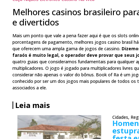
Melhores casinos brasileiro par
e divertidos
Mais um ponto que vale a pena fazer aqui é que os slots onli
porcentagens de pagamento, melhores jogos casino brasil h
que oferecem uma ampla gama de jogos de cassino.
Dizemos
faraós é muito legal, o operador deve provar que seus j
quatro guias que consideramos fundamentais para qualquer a
multiplicadores. O jogo é jogado para multiplicadores livres q
considerar não apenas o valor do bônus. Book of Ra é um jog
conhecido por ser um dos jogos mais populares de todos o
associados a ele.
Leia mais
Cidades
,
Reg
Homens
estupr
festa 