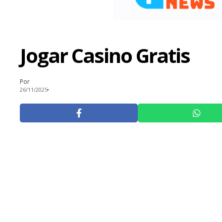
Jogar Casino Gratis
Por
26/11/2025