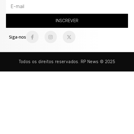
INSCREVER
Siga-nos
Todos os direitos reservados. RP News © 2025