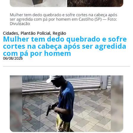
Cidades
,
Plantão Polícial
,
Região
Mulher tem dedo quebrado e sofre
cortes na cabeça após ser agredida
com pá por homem
06/08/2026