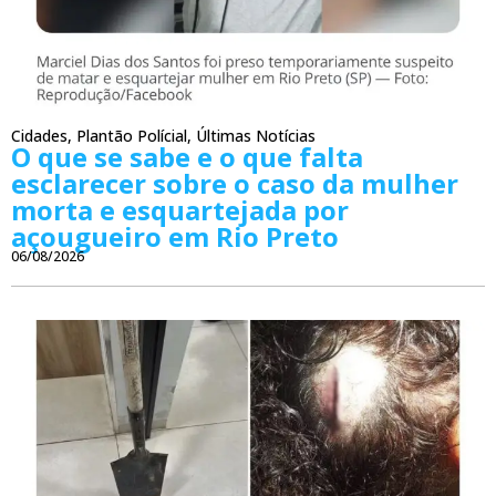
Cidades
,
Plantão Polícial
,
Últimas Notícias
O que se sabe e o que falta
esclarecer sobre o caso da mulher
morta e esquartejada por
açougueiro em Rio Preto
06/08/2026