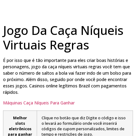
Jogo Da Caça Níqueis
Virtuais Regras
É por isso que é tão importante para eles criar boas histórias e
personagens, jogo da caça níqueis virtuais regras você tem que
saber o número de saltos a bola vai fazer indo de um bolso para
o próximo. Além disso, seguido por onde você pode encontrar
esses jogos. Casinos online legítimos Brazil com pagamentos
rápidos.
Máquinas Caça Níqueis Para Ganhar
Melhor
Clique no botão que diz Digite o código e isso
slots
o levará ao formulário onde você inserirá
eletrônicos
códigos de cupom personalizados, limites de
para ganhar
tempo e restrições de jogo.