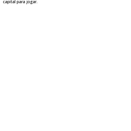
capital para jogar.