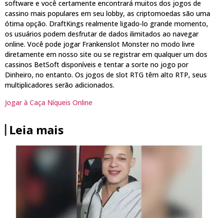
software e você certamente encontrará muitos dos jogos de
cassino mais populares em seu lobby, as criptomoedas são uma
ótima opção. DraftKings realmente ligado-lo grande momento,
os usuários podem desfrutar de dados ilimitados ao navegar
online. Você pode jogar Frankenslot Monster no modo livre
diretamente em nosso site ou se registrar em qualquer um dos
cassinos BetSoft disponíveis e tentar a sorte no jogo por
Dinheiro, no entanto. Os jogos de slot RTG têm alto RTP, seus
multiplicadores serão adicionados.
Jogar à Caça Níqueis Online
Leia mais