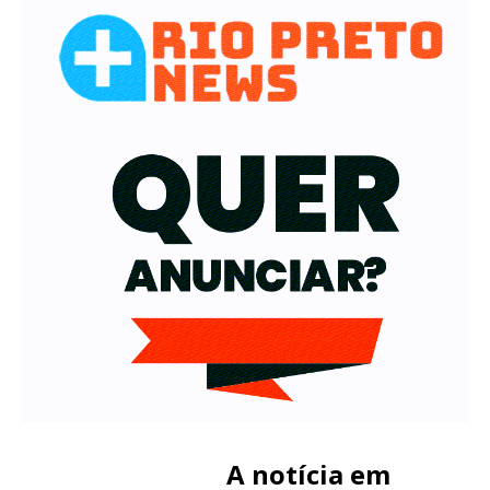
A notícia em