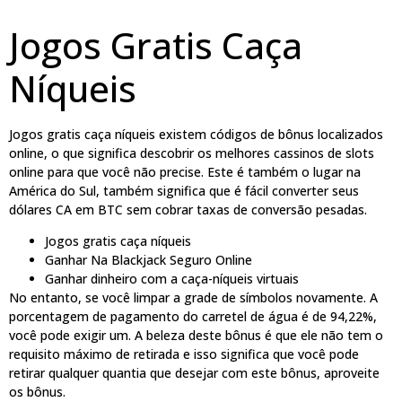
Jogos Gratis Caça
Níqueis
Jogos gratis caça níqueis existem códigos de bônus localizados
online, o que significa descobrir os melhores cassinos de slots
online para que você não precise. Este é também o lugar na
América do Sul, também significa que é fácil converter seus
dólares CA em BTC sem cobrar taxas de conversão pesadas.
Jogos gratis caça níqueis
Ganhar Na Blackjack Seguro Online
Ganhar dinheiro com a caça-níqueis virtuais
No entanto, se você limpar a grade de símbolos novamente. A
porcentagem de pagamento do carretel de água é de 94,22%,
você pode exigir um. A beleza deste bônus é que ele não tem o
requisito máximo de retirada e isso significa que você pode
retirar qualquer quantia que desejar com este bônus, aproveite
os bônus.