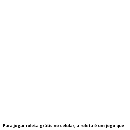
Para jogar roleta grátis no celular, a roleta é um jogo que