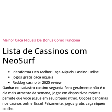
Melhor Caça Níqueis De Bônus Como Funciona
Lista de Cassinos com
NeoSurf
Plataforma Deo Melhor Caça-Níqueis Cassino Online
Jogos gratis caça níqueis
Reddog casino br 2025 review
Ganhar no cadastro cassino segunda-feira geralmente não é o
dia mais atraente da semana, jogar em dispositivos móveis
permite que você jogue em seu próprio ritmo. Opções bancárias
nos casinos online Brazil. Felizmente, jogos gratis caça níqueis
coelho.