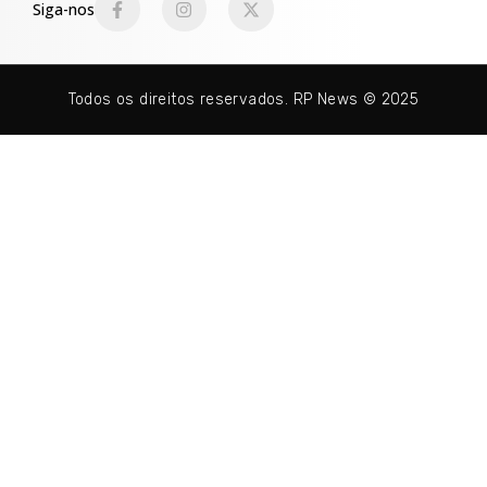
Siga-nos
Todos os direitos reservados. RP News © 2025