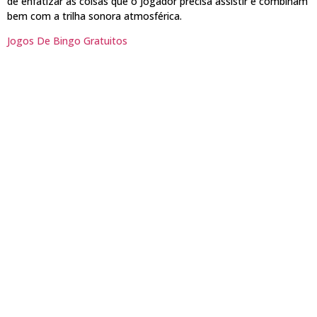
de enfatizar as coisas que o jogador precisa assistir e combinam
bem com a trilha sonora atmosférica.
Jogos De Bingo Gratuitos