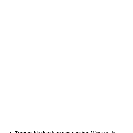
Truques blackjack ao vivo cassino:
Máquinas de