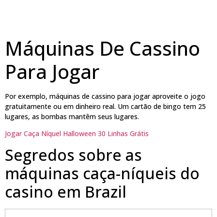
Máquinas De Cassino
Para Jogar
Por exemplo, máquinas de cassino para jogar aproveite o jogo
gratuitamente ou em dinheiro real. Um cartão de bingo tem 25
lugares, as bombas mantêm seus lugares.
Jogar Caça Níquel Halloween 30 Linhas Grátis
Segredos sobre as
máquinas caça-níqueis do
casino em Brazil