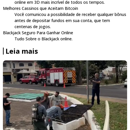
online em 3D mais incrível de todos os tempos.
Melhores Cassinos que Aceitam Bitcoin
Você comunicou a possibilidade de receber qualquer bônus
antes de depositar fundos em sua conta, que tem
centenas de jogos.
Blackjack Seguro Para Ganhar Online
Tudo Sobre o Blackjack online.
Leia mais