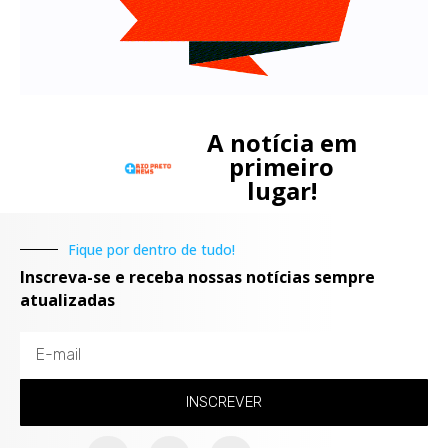
A notícia em
primeiro
lugar!
Fique por dentro de tudo!
Inscreva-se e receba nossas notícias sempre
atualizadas
INSCREVER