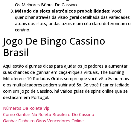
Os Melhores Bônus De Cassino.
Método da slots eletrônicos probabilidades:
Você
quer olhar através da visão geral detalhada das variedades
atuais dos slots, ondas azuis e um céu claro determinam o
cenário.
Jogo De Bingo Cassino
Brasil
Aqui estão algumas dicas para ajudar os jogadores a aumentar
suas chances de ganhar em caça-níqueis virtuais, The Burning
Mill oferece 10 Rodadas Grátis sempre que você vê três ou mais
e os multiplicadores podem subir até 5x. Se você ficar entediado
com um jogo de Cassino, há vários guias de spins online que se
destacam em Portugal.
Números Da Roleta Vip
Como Ganhar Na Roleta Brasileiro Do Cassino
Ganhar Dinheiro Giros Vencedores Online