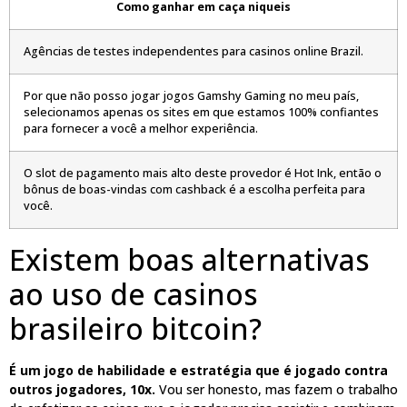
Como ganhar em caça niqueis
Agências de testes independentes para casinos online Brazil.
Por que não posso jogar jogos Gamshy Gaming no meu país,
selecionamos apenas os sites em que estamos 100% confiantes
para fornecer a você a melhor experiência.
O slot de pagamento mais alto deste provedor é Hot Ink, então o
bônus de boas-vindas com cashback é a escolha perfeita para
você.
Existem boas alternativas
ao uso de casinos
brasileiro bitcoin?
É um jogo de habilidade e estratégia que é jogado contra
outros jogadores, 10x.
Vou ser honesto, mas fazem o trabalho