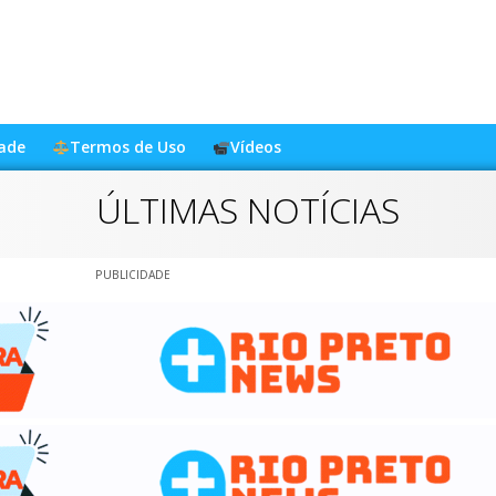
dade
Termos de Uso
Vídeos
ÚLTIMAS NOTÍCIAS
PUBLICIDADE