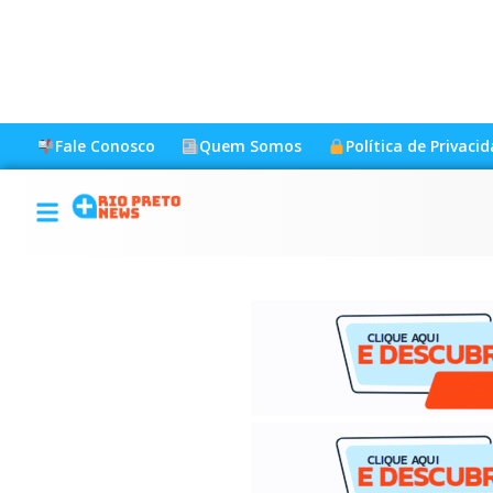
Fale Conosco
Quem Somos
Política de Privaci