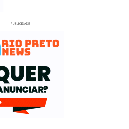
PUBLICIDADE