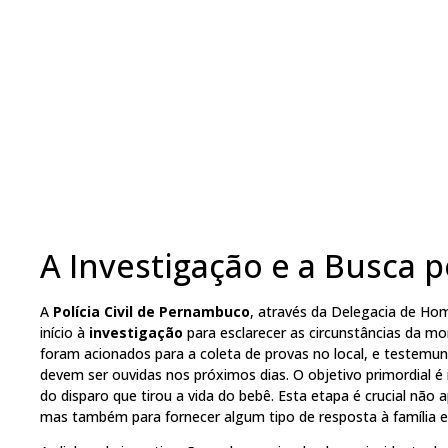
A Investigação e a Busca 
A
Polícia Civil de Pernambuco
, através da Delegacia de Hom
início à
investigação
para esclarecer as circunstâncias da mort
foram acionados para a coleta de provas no local, e testemun
devem ser ouvidas nos próximos dias. O objetivo primordial é i
do disparo que tirou a vida do bebê. Esta etapa é crucial não
mas também para fornecer algum tipo de resposta à família e