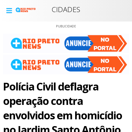
CIDADES
PUBLICIDADE
Polícia Civil deflagra
operação contra
envolvidos em homicídio
no Jardim Santo Antônio