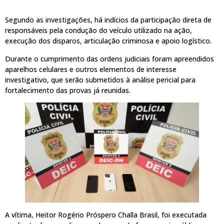
Segundo as investigações, há indícios da participação direta de
responsáveis pela condução do veículo utilizado na ação,
execução dos disparos, articulação criminosa e apoio logístico.
Durante o cumprimento das ordens judiciais foram apreendidos
aparelhos celulares e outros elementos de interesse
investigativo, que serão submetidos à análise pericial para
fortalecimento das provas já reunidas.
A vítima, Heitor Rogério Próspero Challa Brasil, foi executada