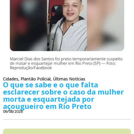
Cidades
,
Plantão Polícial
,
Últimas Notícias
O que se sabe e o que falta
esclarecer sobre o caso da mulher
morta e esquartejada por
açougueiro em Rio Preto
06/08/2026