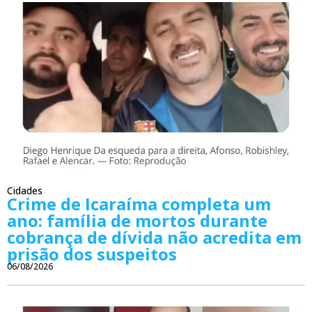
Cidades
Crime de Icaraíma completa um
ano: família de mortos durante
cobrança de dívida não acredita em
prisão dos suspeitos
06/08/2026