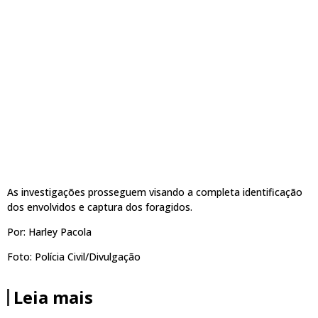
As investigações prosseguem visando a completa identificação
dos envolvidos e captura dos foragidos.
Por: Harley Pacola
Foto: Polícia Civil/Divulgação
Leia mais