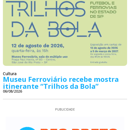
Cultura
Museu Ferroviário recebe mostra
itinerante “Trilhos da Bola”
06/08/2026
PUBLICIDADE