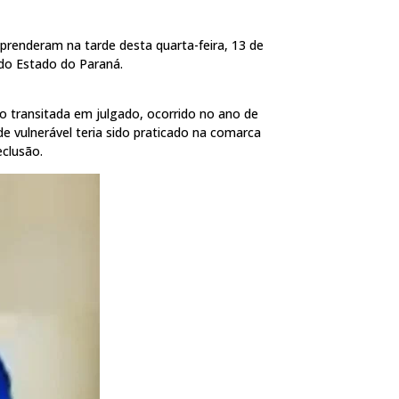
 prenderam na tarde desta quarta-feira, 13 de
do Estado do Paraná.
 transitada em julgado, ocorrido no ano de
de vulnerável teria sido praticado na comarca
clusão.