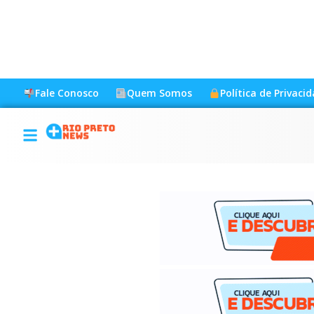
Fale Conosco
Quem Somos
Política de Privaci