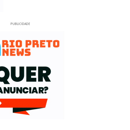
PUBLICIDADE