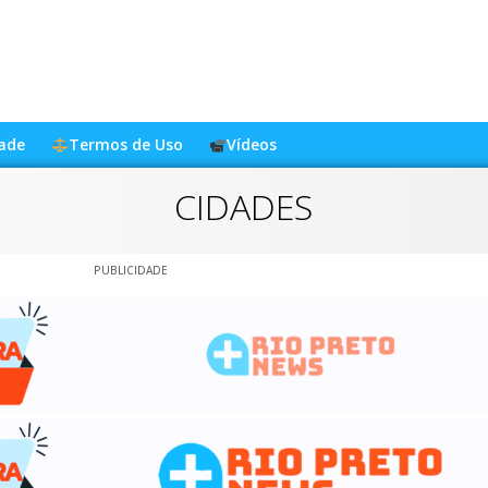
dade
Termos de Uso
Vídeos
CIDADES
PUBLICIDADE