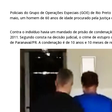
Policiais do Grupo de Operações Especiais (GOE) de Rio Preto
maio, um homem de 60 anos de idade procurado pela Justiça 
Contra o indivíduo havia um mandado de prisão de condenação
2011. Segundo consta na decisão judicial, o crime de estupro 
de Paranavaí/PR. A condenação é de 10 anos e 10 meses de re