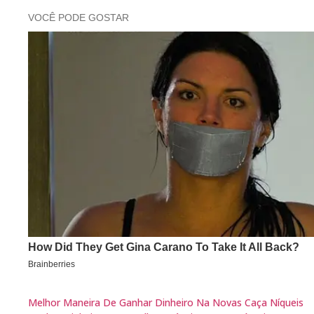
Melhor Maneira De Ganhar Dinheiro Na Novas Caça Níqueis