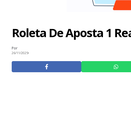
Roleta De Aposta 1 Re
Por
26/11/2025