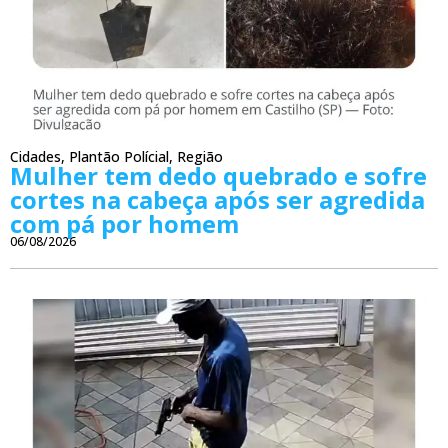
Cidades
,
Plantão Polícial
,
Região
Mulher tem dedo quebrado e sofre
cortes na cabeça após ser agredida
com pá por homem
06/08/2026