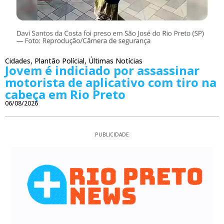
Cidades
,
Plantão Polícial
,
Últimas Notícias
Jovem é indiciado por assassinar
motorista de aplicativo com tiro na
cabeça em Rio Preto
06/08/2026
PUBLICIDADE