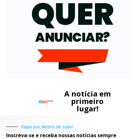
A notícia em
primeiro
lugar!
Fique por dentro de tudo!
Inscreva-se e receba nossas notícias sempre