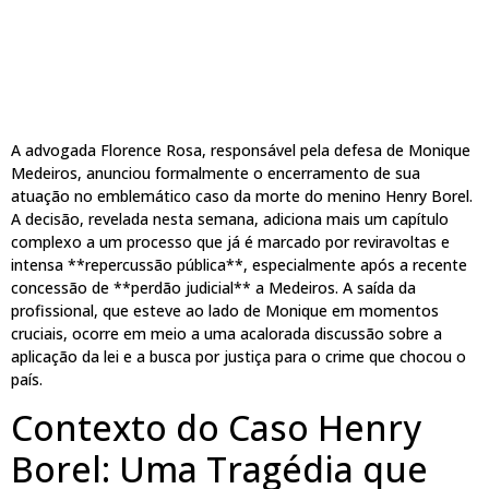
A advogada Florence Rosa, responsável pela defesa de Monique
Medeiros, anunciou formalmente o encerramento de sua
atuação no emblemático caso da morte do menino Henry Borel.
A decisão, revelada nesta semana, adiciona mais um capítulo
complexo a um processo que já é marcado por reviravoltas e
intensa **repercussão pública**, especialmente após a recente
concessão de **perdão judicial** a Medeiros. A saída da
profissional, que esteve ao lado de Monique em momentos
cruciais, ocorre em meio a uma acalorada discussão sobre a
aplicação da lei e a busca por justiça para o crime que chocou o
país.
Contexto do Caso Henry
Borel: Uma Tragédia que