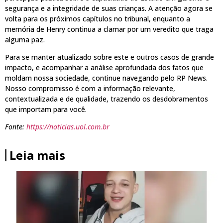
segurança e a integridade de suas crianças. A atenção agora se
volta para os próximos capítulos no tribunal, enquanto a
memória de Henry continua a clamar por um veredito que traga
alguma paz.
Para se manter atualizado sobre este e outros casos de grande
impacto, e acompanhar a análise aprofundada dos fatos que
moldam nossa sociedade, continue navegando pelo RP News.
Nosso compromisso é com a informação relevante,
contextualizada e de qualidade, trazendo os desdobramentos
que importam para você.
Fonte:
https://noticias.uol.com.br
Leia mais