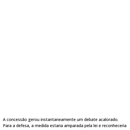
A concessão gerou instantaneamente um debate acalorado.
Para a defesa, a medida estaria amparada pela lei e reconheceria