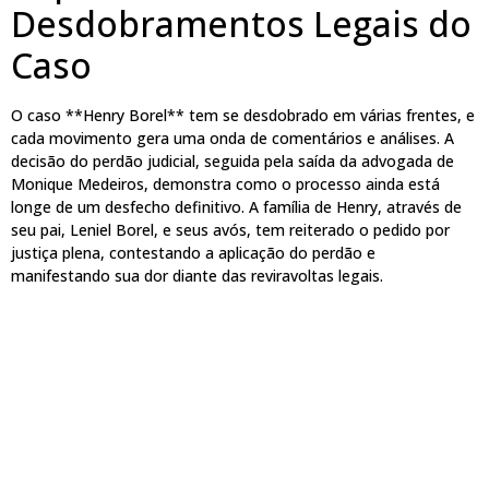
Desdobramentos Legais do
Caso
O caso **Henry Borel** tem se desdobrado em várias frentes, e
cada movimento gera uma onda de comentários e análises. A
decisão do perdão judicial, seguida pela saída da advogada de
Monique Medeiros, demonstra como o processo ainda está
longe de um desfecho definitivo. A família de Henry, através de
seu pai, Leniel Borel, e seus avós, tem reiterado o pedido por
justiça plena, contestando a aplicação do perdão e
manifestando sua dor diante das reviravoltas legais.