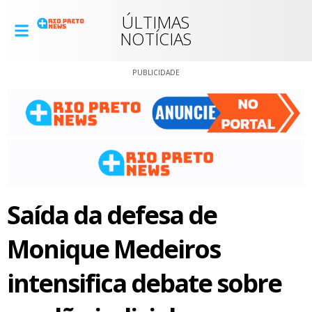
ÚLTIMAS
NOTÍCIAS
PUBLICIDADE
Saída da defesa de
Monique Medeiros
intensifica debate sobre