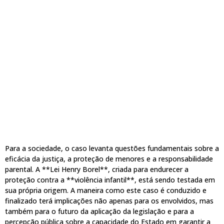
Para a sociedade, o caso levanta questões fundamentais sobre a
eficácia da justiça, a proteção de menores e a responsabilidade
parental. A **Lei Henry Borel**, criada para endurecer a
proteção contra a **violência infantil**, está sendo testada em
sua própria origem. A maneira como este caso é conduzido e
finalizado terá implicações não apenas para os envolvidos, mas
também para o futuro da aplicação da legislação e para a
percepção pública sobre a capacidade do Estado em garantir a