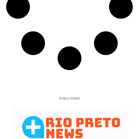
PUBLICIDADE