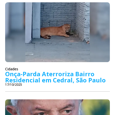
Cidades
Onça-Parda Aterroriza Bairro
Residencial em Cedral, São Paulo
17/10/2025