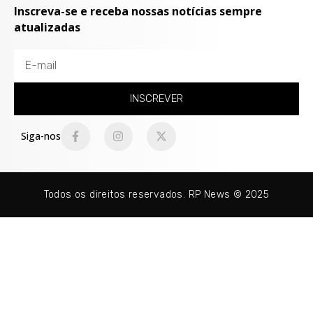
Inscreva-se e receba nossas notícias sempre
atualizadas
INSCREVER
Siga-nos
Todos os direitos reservados. RP News © 2025