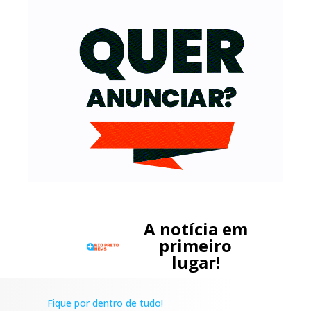
A notícia em
primeiro
lugar!
Fique por dentro de tudo!