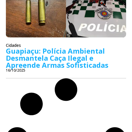
Cidades
Guapiaçu: Polícia Ambiental
Desmantela Caça Ilegal e
Apreende Armas Sofisticadas
16/10/2025