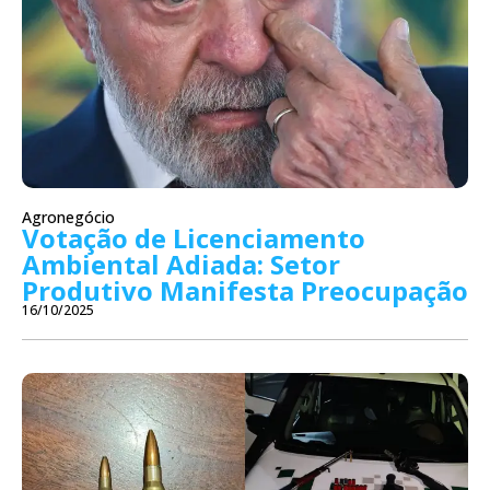
Agronegócio
Votação de Licenciamento
Ambiental Adiada: Setor
Produtivo Manifesta Preocupação
16/10/2025