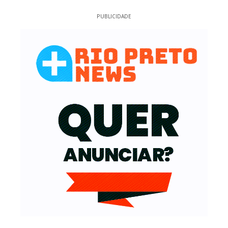
PUBLICIDADE