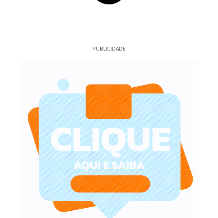
PUBLICIDADE