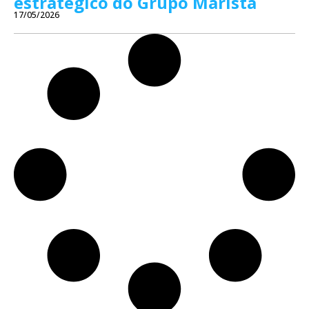
estratégico do Grupo Marista
17/05/2026