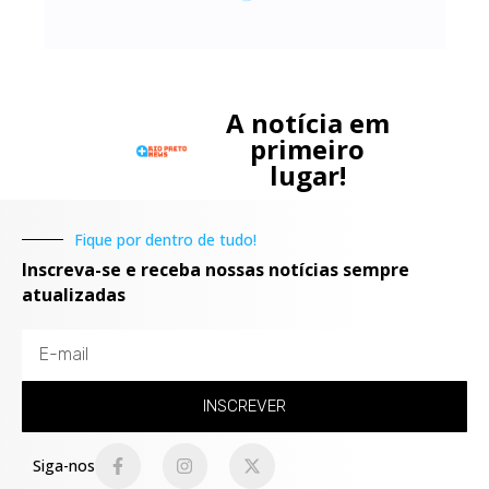
A notícia em
primeiro
lugar!
Fique por dentro de tudo!
Inscreva-se e receba nossas notícias sempre
atualizadas
INSCREVER
Siga-nos