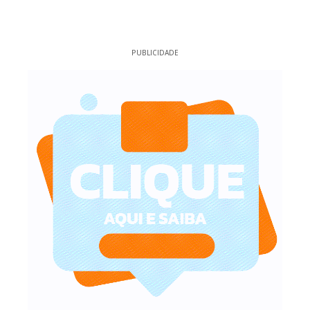
PUBLICIDADE