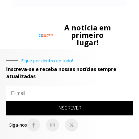
A notícia em
primeiro
lugar!
Fique por dentro de tudo!
Inscreva-se e receba nossas notícias sempre
atualizadas
INSCREVER
Siga-nos