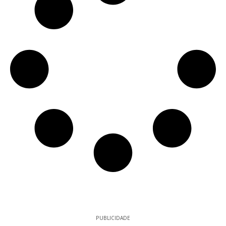
PUBLICIDADE