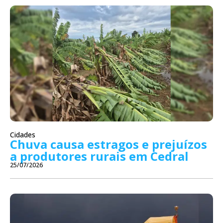
Cidades
Chuva causa estragos e prejuízos
a produtores rurais em Cedral
25/07/2026