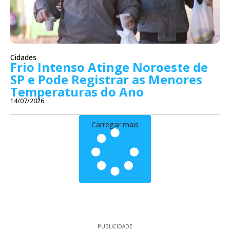
Cidades
Frio Intenso Atinge Noroeste de
SP e Pode Registrar as Menores
Temperaturas do Ano
14/07/2026
Carregar mais
PUBLICIDADE