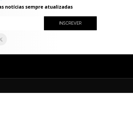
as notícias sempre atualizadas
INSCREVER