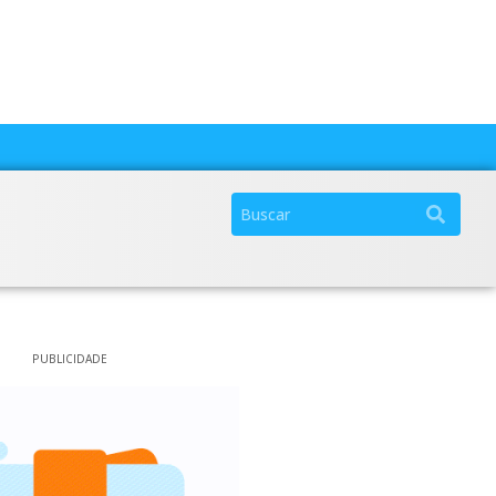
PUBLICIDADE