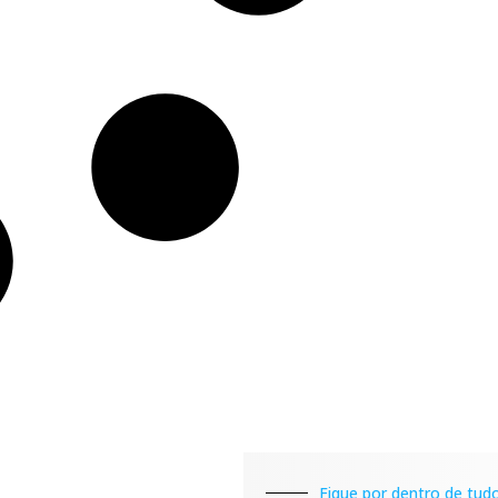
Fique por dentro de tudo