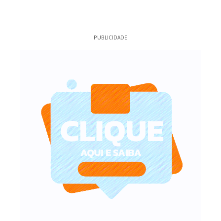
PUBLICIDADE