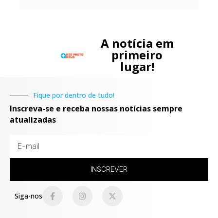
A notícia em
primeiro
lugar!
Fique por dentro de tudo!
Inscreva-se e receba nossas notícias sempre
atualizadas
INSCREVER
Siga-nos