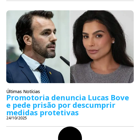
Últimas Notícias
Promotoria denuncia Lucas Bove
e pede prisão por descumprir
medidas protetivas
24/10/2025