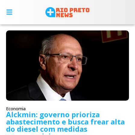
Economia
Alckmin: governo prioriza
abastecimento e busca frear alta
do diesel com medidas