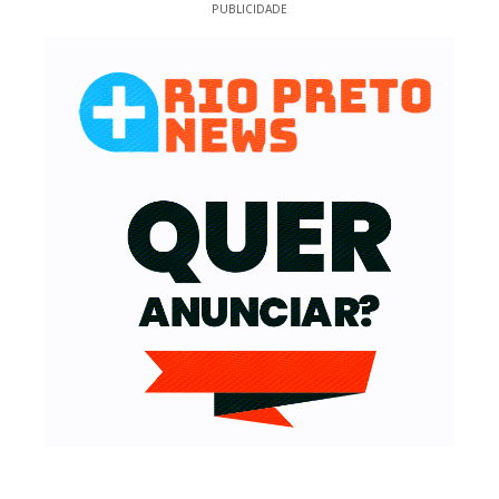
PUBLICIDADE