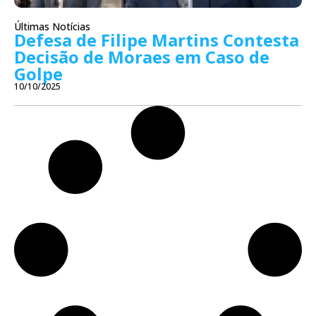
Últimas Notícias
Defesa de Filipe Martins Contesta
Decisão de Moraes em Caso de
Golpe
10/10/2025