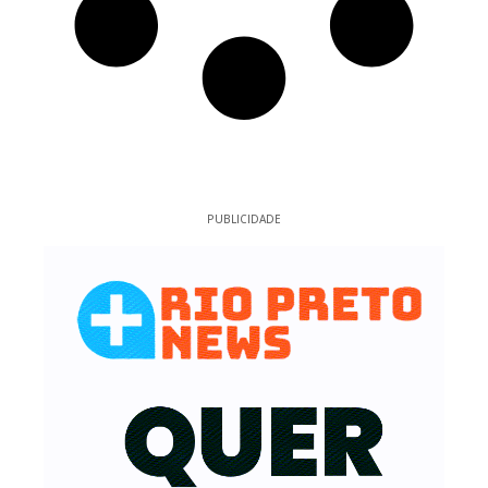
PUBLICIDADE