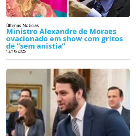
Últimas Notícias
Ministro Alexandre de Moraes
ovacionado em show com gritos
de “sem anistia”
12/10/2025