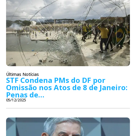
Últimas Notícias
STF Condena PMs do DF por
Omissão nos Atos de 8 de Janeiro:
Penas de…
05/12/2025