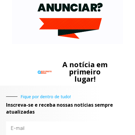
A notícia em
primeiro
lugar!
Fique por dentro de tudo!
Inscreva-se e receba nossas notícias sempre
atualizadas