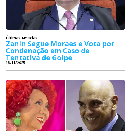
Últimas Notícias
Zanin Segue Moraes e Vota por
Condenação em Caso de
Tentativa de Golpe
18/11/2025