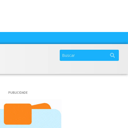
PUBLICIDADE