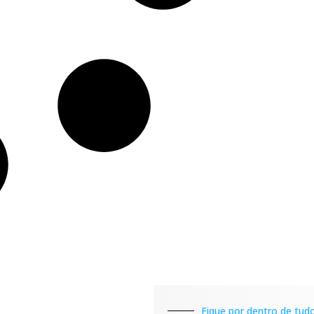
Fique por dentro de tudo