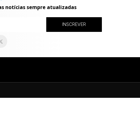
as notícias sempre atualizadas
INSCREVER