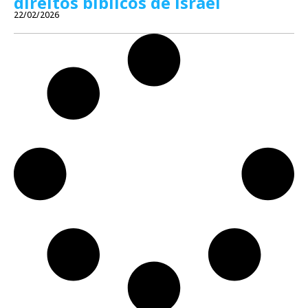
direitos bíblicos de Israel
22/02/2026