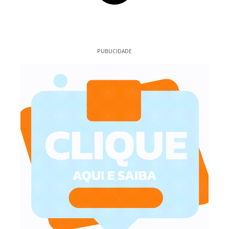
PUBLICIDADE