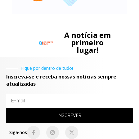
A notícia em
primeiro
lugar!
Fique por dentro de tudo!
Inscreva-se e receba nossas notícias sempre
atualizadas
INSCREVER
Siga-nos