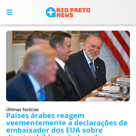
Últimas Notícias
Países árabes reagem
veementemente a declarações de
embaixador dos EUA sobre