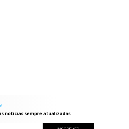
!
as notícias sempre atualizadas