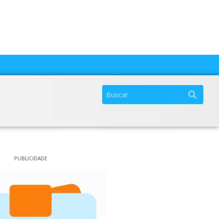
PUBLICIDADE