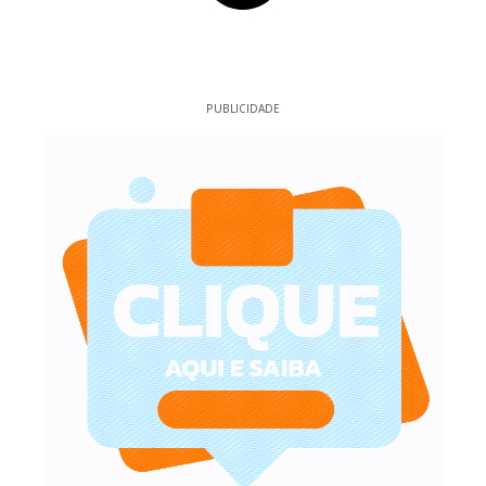
PUBLICIDADE