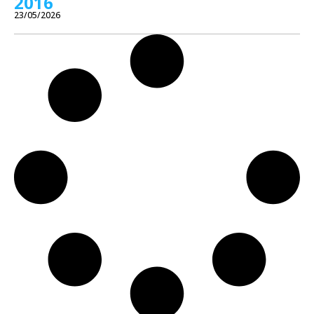
2016
23/05/2026