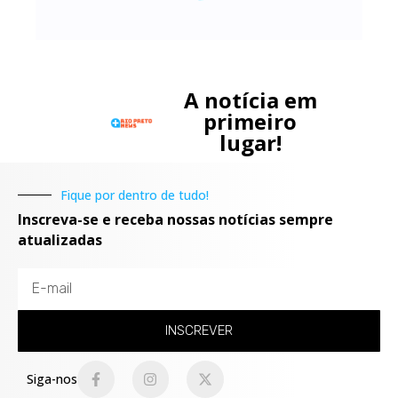
A notícia em
primeiro
lugar!
Fique por dentro de tudo!
Inscreva-se e receba nossas notícias sempre
atualizadas
INSCREVER
Siga-nos