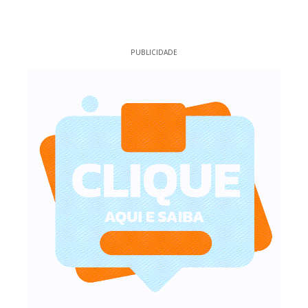
PUBLICIDADE