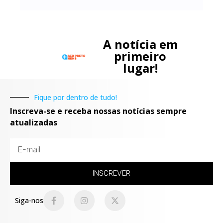
A notícia em
primeiro
lugar!
Fique por dentro de tudo!
Inscreva-se e receba nossas notícias sempre
atualizadas
INSCREVER
Siga-nos