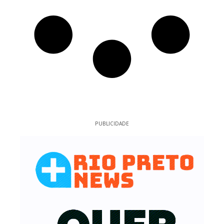
PUBLICIDADE