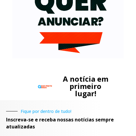
A notícia em
primeiro
lugar!
Fique por dentro de tudo!
Inscreva-se e receba nossas notícias sempre
atualizadas