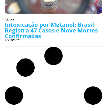
Saúde
Intoxicação por Metanol: Brasil
Registra 47 Casos e Nove Mortes
Confirmadas
20/10/2025