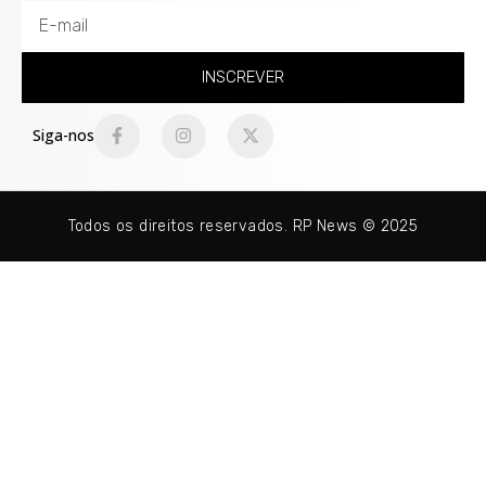
INSCREVER
Siga-nos
Todos os direitos reservados. RP News © 2025