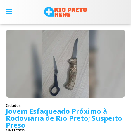
Cidades
Jovem Esfaqueado Próximo à
Rodoviária de Rio Preto; Suspeito
Preso
18/11/2025