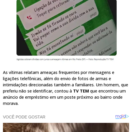
As vítimas relatam ameaças frequentes por mensagens e
ligações telefônicas, além do envio de fotos de armas e
intimidações direcionadas também a familiares. Um homem, que
preferiu não se identificar, contou à
TV TEM
que encontrou um
anúncio de empréstimo em um poste próximo ao bairro onde
morava.