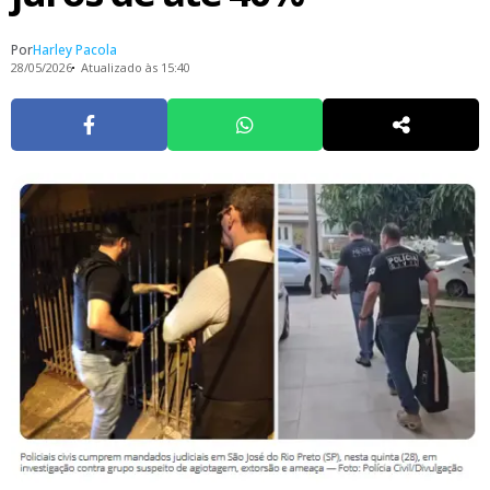
Por
Harley Pacola
28/05/2026
Atualizado às 15:40