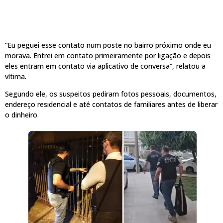
“Eu peguei esse contato num poste no bairro próximo onde eu
morava. Entrei em contato primeiramente por ligação e depois
eles entram em contato via aplicativo de conversa”, relatou a
vítima.
Segundo ele, os suspeitos pediram fotos pessoais, documentos,
endereço residencial e até contatos de familiares antes de liberar
o dinheiro.