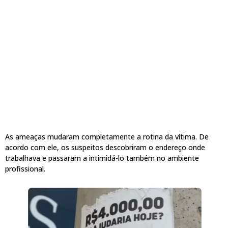
As ameaças mudaram completamente a rotina da vítima. De
acordo com ele, os suspeitos descobriram o endereço onde
trabalhava e passaram a intimidá-lo também no ambiente
profissional.