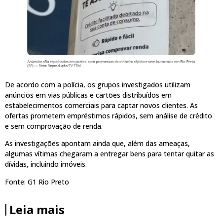
De acordo com a polícia, os grupos investigados utilizam
anúncios em vias públicas e cartões distribuídos em
estabelecimentos comerciais para captar novos clientes. As
ofertas prometem empréstimos rápidos, sem análise de crédito
e sem comprovação de renda.
As investigações apontam ainda que, além das ameaças,
algumas vítimas chegaram a entregar bens para tentar quitar as
dívidas, incluindo imóveis.
Fonte: G1 Rio Preto
Leia mais