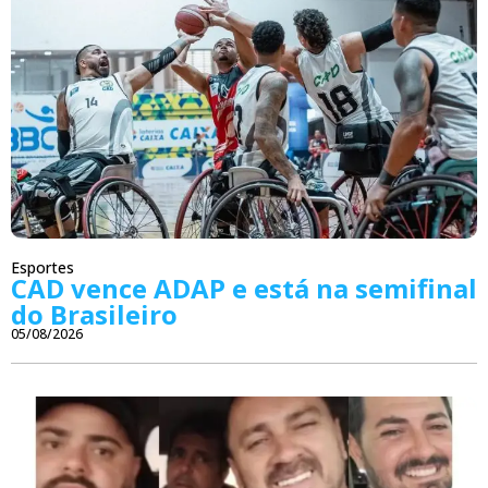
Esportes
CAD vence ADAP e está na semifinal
do Brasileiro
05/08/2026