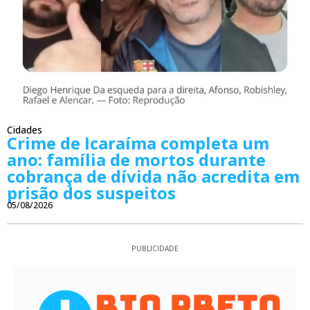
Cidades
Crime de Icaraíma completa um
ano: família de mortos durante
cobrança de dívida não acredita em
prisão dos suspeitos
05/08/2026
PUBLICIDADE