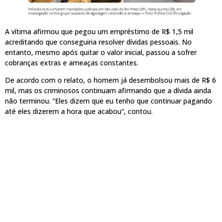
A vítima afirmou que pegou um empréstimo de R$ 1,5 mil
acreditando que conseguiria resolver dívidas pessoais. No
entanto, mesmo após quitar o valor inicial, passou a sofrer
cobranças extras e ameaças constantes.
De acordo com o relato, o homem já desembolsou mais de R$ 6
mil, mas os criminosos continuam afirmando que a dívida ainda
não terminou. “Eles dizem que eu tenho que continuar pagando
até eles dizerem a hora que acabou”, contou.