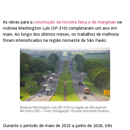
As obras para a
construção da terceira faixa e de marginais
na
rodovia Washington Luís (SP-310) completaram um ano em
maio. Ao longo dos últimos meses, os trabalhos de melhoria
foram intensificados na região noroeste de São Paulo.
Durante o período de maio de 2025 a junho de 2026, três