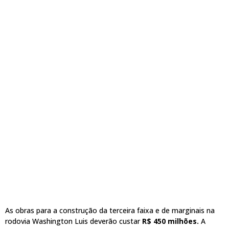
As obras para a construção da terceira faixa e de marginais na
rodovia Washington Luis deverão custar
R$ 450 milhões.
A