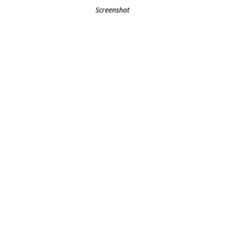
Screenshot