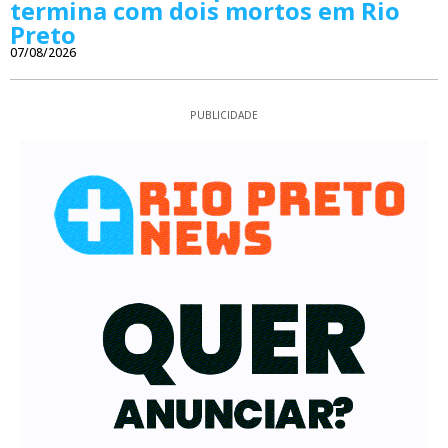
termina com dois mortos em Rio
Preto
07/08/2026
PUBLICIDADE