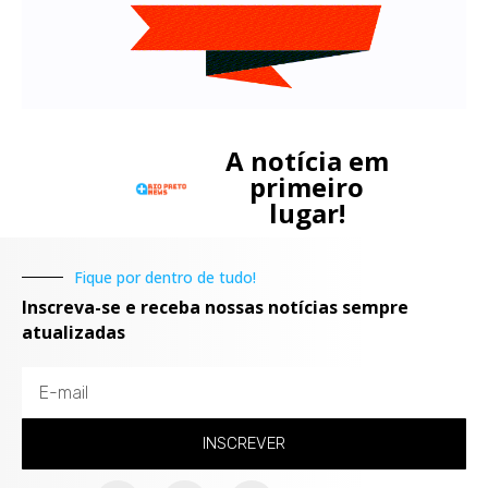
A notícia em
primeiro
lugar!
Fique por dentro de tudo!
Inscreva-se e receba nossas notícias sempre
atualizadas
INSCREVER