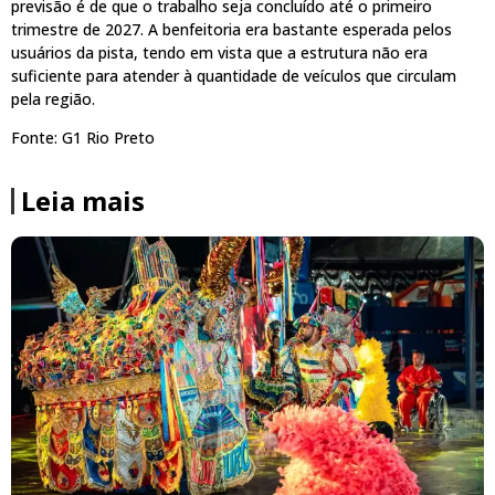
previsão é de que o trabalho seja concluído até o primeiro
trimestre de 2027. A benfeitoria era bastante esperada pelos
usuários da pista, tendo em vista que a estrutura não era
suficiente para atender à quantidade de veículos que circulam
pela região.
Fonte: G1 Rio Preto
Leia mais