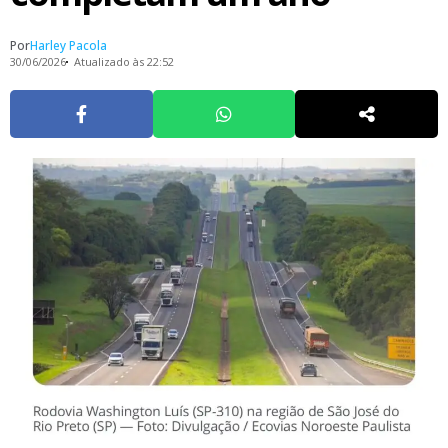
Por
Harley Pacola
30/06/2026
Atualizado às 22:52