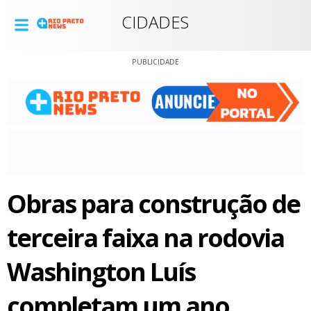
CIDADES
PUBLICIDADE
Obras para construção de
terceira faixa na rodovia
Washington Luís
completam um ano