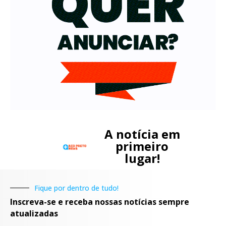
A notícia em
primeiro
lugar!
Fique por dentro de tudo!
Inscreva-se e receba nossas notícias sempre
atualizadas