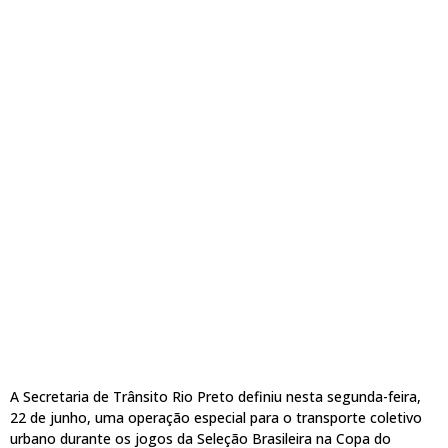
A Secretaria de Trânsito Rio Preto definiu nesta segunda-feira,
22 de junho, uma operação especial para o transporte coletivo
urbano durante os jogos da Seleção Brasileira na Copa do