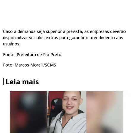
Caso a demanda seja superior à prevista, as empresas deverão
disponibilizar veículos extras para garantir o atendimento aos
usuários.
Fonte: Prefeitura de Rio Preto
Foto: Marcos Morelli/SCMS
Leia mais