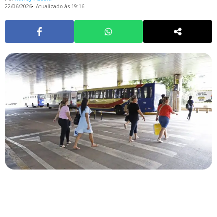
22/06/2026
Atualizado às 19:16