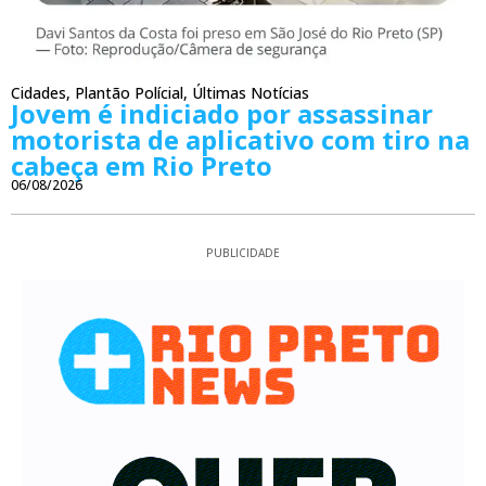
Cidades
,
Plantão Polícial
,
Últimas Notícias
Jovem é indiciado por assassinar
motorista de aplicativo com tiro na
cabeça em Rio Preto
06/08/2026
PUBLICIDADE