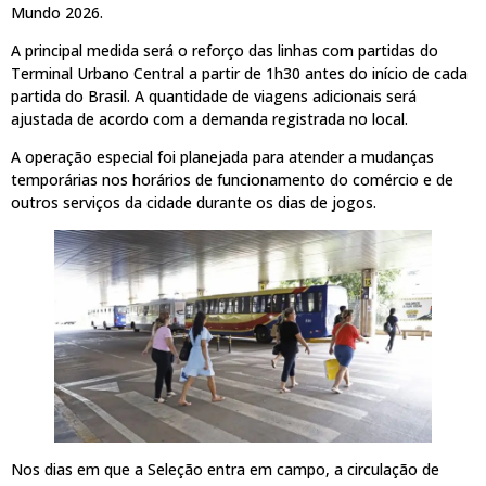
Mundo 2026.
A principal medida será o reforço das linhas com partidas do
Terminal Urbano Central a partir de 1h30 antes do início de cada
partida do Brasil. A quantidade de viagens adicionais será
ajustada de acordo com a demanda registrada no local.
A operação especial foi planejada para atender a mudanças
temporárias nos horários de funcionamento do comércio e de
outros serviços da cidade durante os dias de jogos.
Nos dias em que a Seleção entra em campo, a circulação de