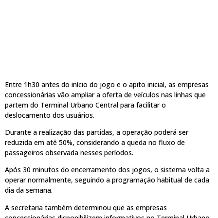
Entre 1h30 antes do início do jogo e o apito inicial, as empresas
concessionárias vão ampliar a oferta de veículos nas linhas que
partem do Terminal Urbano Central para facilitar o
deslocamento dos usuários.
Durante a realização das partidas, a operação poderá ser
reduzida em até 50%, considerando a queda no fluxo de
passageiros observada nesses períodos.
Após 30 minutos do encerramento dos jogos, o sistema volta a
operar normalmente, seguindo a programação habitual de cada
dia da semana.
A secretaria também determinou que as empresas
concessionárias disponibilizem informativos no Terminal Urbano