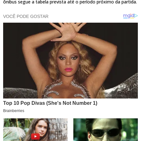
ônibus segue a tabela prevista até o período próximo da partida.