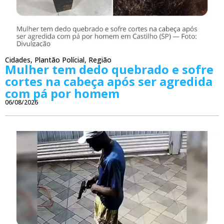
Cidades
,
Plantão Polícial
,
Região
Mulher tem dedo quebrado e sofre
cortes na cabeça após ser agredida
com pá por homem
06/08/2026