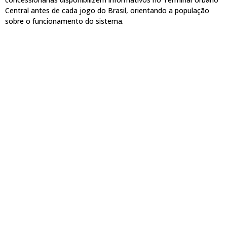
Central antes de cada jogo do Brasil, orientando a população
sobre o funcionamento do sistema.