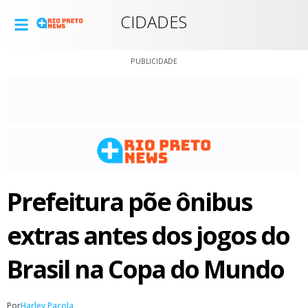
CIDADES
PUBLICIDADE
Prefeitura põe ônibus
extras antes dos jogos do
Brasil na Copa do Mundo
Por
Harley Pacola