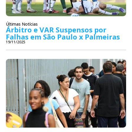
Últimas Notícias
Árbitro e VAR Suspensos por
Falhas em São Paulo x Palmeiras
19/11/2025