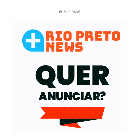
PUBLICIDADE