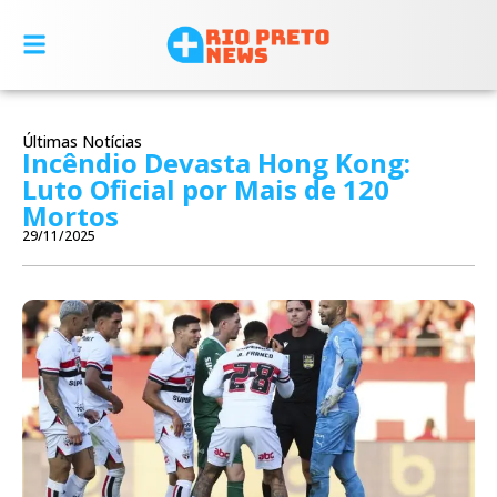
Últimas Notícias
Incêndio Devasta Hong Kong:
Luto Oficial por Mais de 120
Mortos
29/11/2025